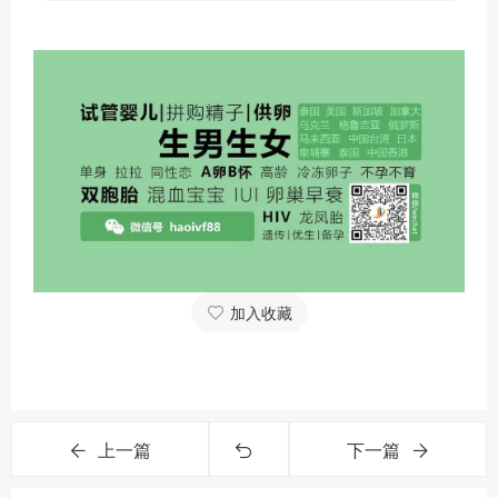
加入收藏
上一篇
下一篇