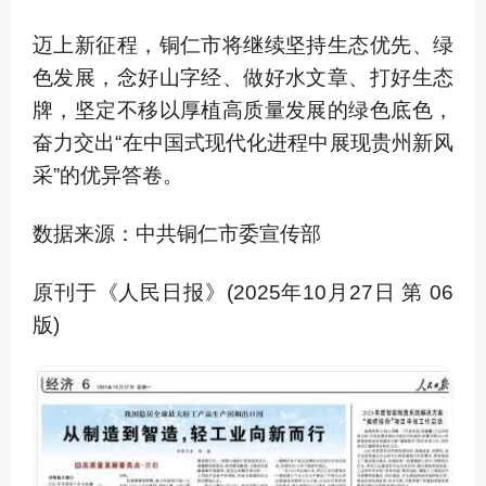
迈上新征程，铜仁市将继续坚持生态优先、绿
色发展，念好山字经、做好水文章、打好生态
牌，坚定不移以厚植高质量发展的绿色底色，
奋力交出“在中国式现代化进程中展现贵州新风
采”的优异答卷。
数据来源：中共铜仁市委宣传部
原刊于《人民日报》(2025年10月27日 第 06
版)