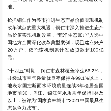
准。
抢抓铜仁作为整市推进生态产品价值实现机制
改革试点的重大机遇，铜仁市深入推进生态产
品价值实现机制改革，“梵净生态账户”入选中
国地方全面深化改革典型案例，现已建立账户
20万户，依托该机制累计发放贷款超100亿
元。
“十四五”时期，铜仁市森林覆盖率达66.2%，
县级城市空气质量优良率保持在99.1%以上，
地表水国控断面水环境质量连续3年稳居全国
地市前30，乌江、锦江河水质常年保持Ⅱ类及
以上，被评为“国家森林城市”“2021中国最具生
态竞争力城市”。