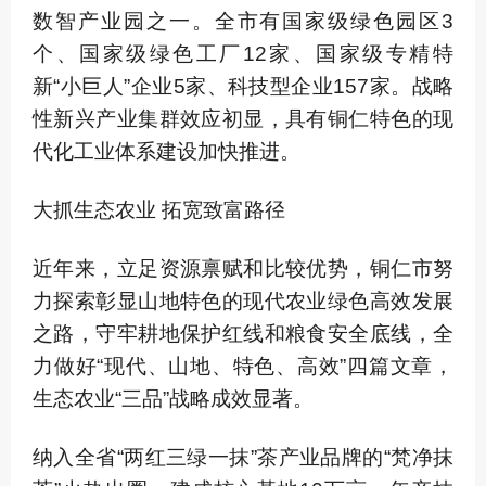
数智产业园之一。全市有国家级绿色园区3
个、国家级绿色工厂12家、国家级专精特
新“小巨人”企业5家、科技型企业157家。战略
性新兴产业集群效应初显，具有铜仁特色的现
代化工业体系建设加快推进。
大抓生态农业 拓宽致富路径
近年来，立足资源禀赋和比较优势，铜仁市努
力探索彰显山地特色的现代农业绿色高效发展
之路，守牢耕地保护红线和粮食安全底线，全
力做好“现代、山地、特色、高效”四篇文章，
生态农业“三品”战略成效显著。
纳入全省“两红三绿一抹”茶产业品牌的“梵净抹