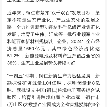
近年来，铜仁市紧扣“双千双百”发展目标，坚
定不移走生态产业化、产业生态化的发展之
路，全力推进新型功能材料千亿级产业集群化
发展，培育了中伟、汇成等一批行业领军企业
和近百家新材料规模以上企业。2024年全市经
济总量1650亿元，其中绿色经济占比达
51.2%，新能源电池及材料产业产值占全省的
38%，生态工业发展势头持续向好。
“十四五”时期，铜仁新质生产力迅猛发展，新
勘探锰矿资源量1.04亿吨，探明储量超8亿
吨。获批设立中国(铜仁)跨境电子商务综合试
验区，培育引进跨境电商企业21家，铜仁市
(万山区)大数据产业园成为全省首批授牌的3个