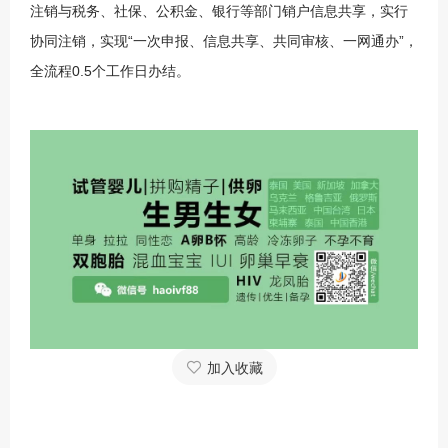
注销与税务、社保、公积金、银行等部门销户信息共享，实行
协同注销，实现“一次申报、信息共享、共同审核、一网通办”，
全流程0.5个工作日办结。
加入收藏