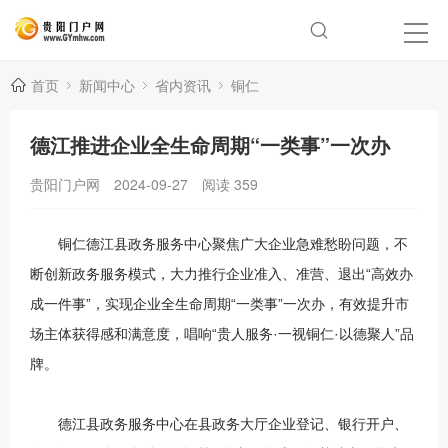
首页
新闻中心
省内资讯
铜仁
德江推进企业全生命周期“一类事”一次办
贵阳门户网
2024-09-27
阅读
359
铜仁德江县政务服务中心聚焦广大企业急难愁盼问题，不
断创新政务服务模式，大力推行企业准入、准营、退出“高效办
成一件事”，实现企业全生命周期“一类事”一次办，有效提升市
场主体获得感和满意度，唱响“贵人服务·一视铜仁·以德聚人”品
牌。
德江县政务服务中心在县政务大厅企业登记、银行开户、