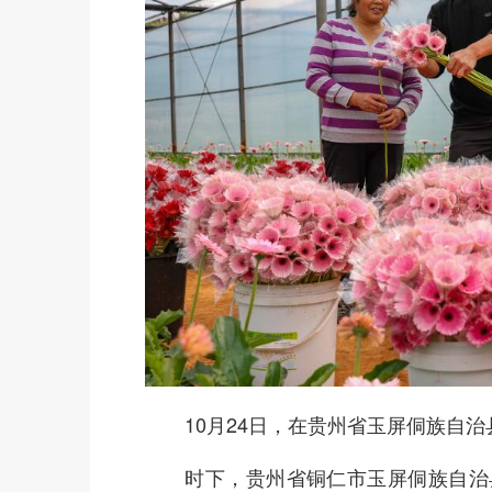
10月24日，在贵州省玉屏侗族自治
时下，贵州省铜仁市玉屏侗族自治县