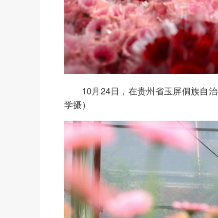
10月24日，在贵州省玉屏侗族自治
学摄）