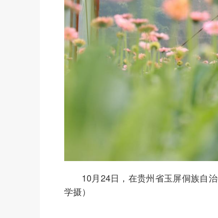
10月24日，在贵州省玉屏侗族自治
学摄）