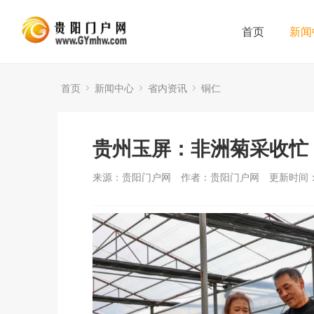
首页
新闻
首页
新闻中心
省内资讯
铜仁
贵州玉屏：非洲菊采收忙
来源：贵阳门户网
作者：贵阳门户网
更新时间：2