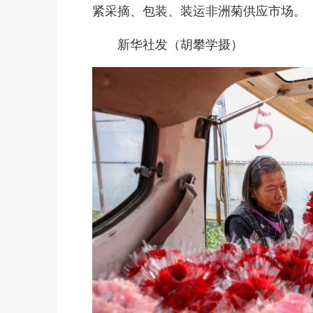
紧采摘、包装、装运非洲菊供应市场。
新华社发（胡攀学摄）