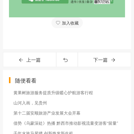
加入收藏
上一篇
下一篇
随便看看
黄果树旅游服务提质升级暖心护航游客行程
山河入画，见贵州
第十二届安顺旅游产业发展大会开幕
借势《乌蒙深处》热播 黔西市推动影视流量变游客“留量”
千年水族马尾绣 创新焕发新生机