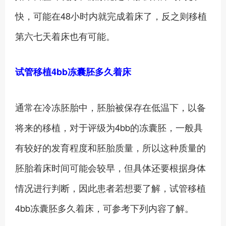
快，可能在48小时内就完成着床了，反之则移植
第六七天着床也有可能。
试管移植4bb冻囊胚多久着床
通常在冷冻胚胎中，胚胎被保存在低温下，以备
将来的移植，对于评级为4bb的冻囊胚，一般具
有较好的发育程度和胚胎质量，所以这种质量的
胚胎着床时间可能会较早，但具体还要根据身体
情况进行判断，因此患者若想要了解，试管移植
4bb冻囊胚多久着床，可参考下列内容了解。