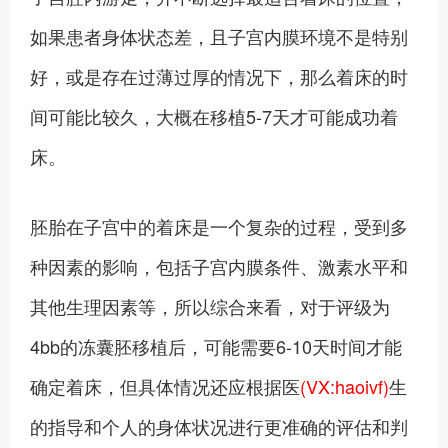
如果患者身体状态差，且子宫内膜环境不是特别
好，或是存在过薄过厚的情况下，那么着床的时
间可能比较久，大概在移植5-7天才可能成功着
床。
胚胎在子宫中的着床是一个复杂的过程，受到多
种因素的影响，包括子宫内膜条件、激素水平和
其他生理因素等，所以综合来看，对于评级为
4bb的冻囊胚移植后，可能需要6-10天时间才能
确定着床，但具体情况还应根据医
(VX:haoivf)
生
的指导和个人的身体状况进行更准确的评估和判