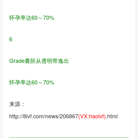
怀孕率达60～70%
6
Grade囊胚从透明带逸出
怀孕率达60～70%
来源：
http://8ivf.com/news/206867
(VX:haoivf)
.html