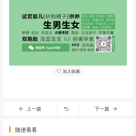
加入收藏
上一篇
下一篇
随便看看