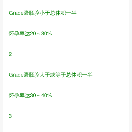
Grade囊胚腔小于总体积一半
怀孕率达20～30%
2
Grade囊胚腔大于或等于总体积一半
怀孕率达30～40%
3