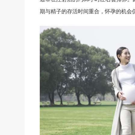
期与精子的存活时间重合，怀孕的机会