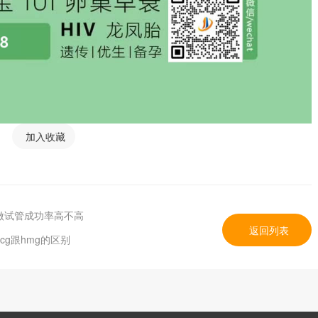
加入收藏
做试管成功率高不高
返回列表
g跟hmg的区别