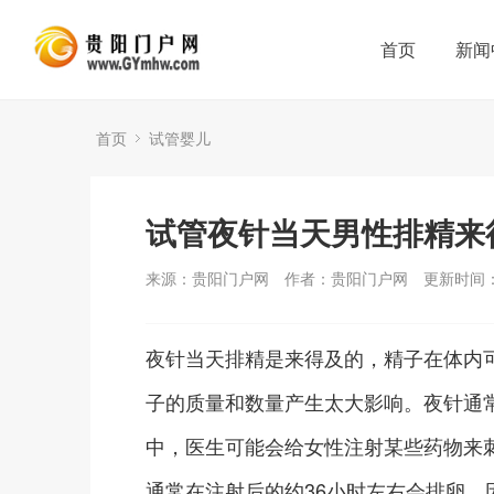
首页
新闻
首页
试管婴儿
试管夜针当天男性排精来
来源：贵阳门户网
作者：贵阳门户网
更新时间：2
夜针当天排精是来得及的，精子在体内
子的质量和数量产生太大影响。夜针通
中，医生可能会给女性注射某些药物来
通常在注射后的约36小时左右会排卵