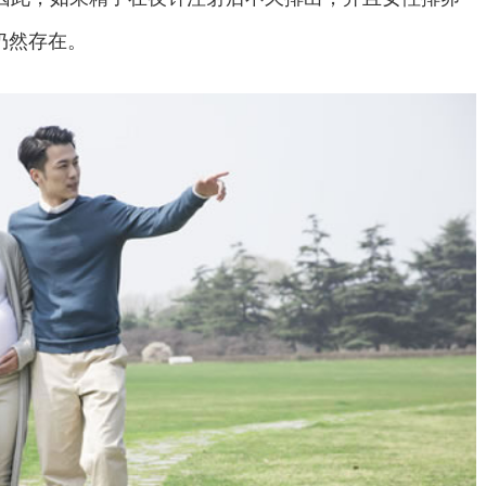
仍然存在。