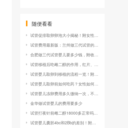
随便看看
试管促排取卵卵泡大小揭秘！附女性试管取卵卵泡合格标准
试管费用最新版：兰州做三代试管的费用明细及影响因素一览
合肥做三代试管婴儿要多少钱，附收费明细参考
试管移植后吃雌二醇的作用，红片、白片功效均不同！
试管婴儿取卵到移植的流程一览！附取卵后手术治疗时间节点
试管婴儿取卵前如何吃药？女性如何做到安全取卵
试管婴儿冻卵费用多久缴纳一次，不成功还要收费吗？
金华做试管婴儿的费用要多少
试管打夜针前雌二醇18000多正常吗？打夜针前雌二醇多少才算正常
试管婴儿囊胚4bc和2Bb的差别！附试管囊胚4bc和2Bb的成功率剖析