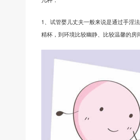
1、试管婴儿丈夫一般来说是通过手淫
精杯，到环境比较幽静、比较温馨的房间