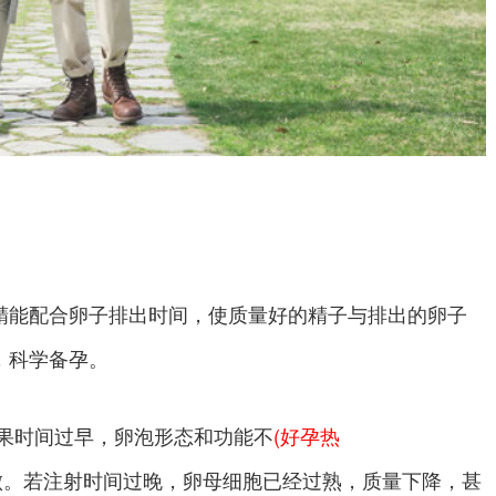
精能配合卵子排出时间，使质量好的精子与排出的卵子
，科学备孕。
如果时间过早，卵泡形态和功能不
(好孕热
败。若注射时间过晚，卵母细胞已经过熟，质量下降，甚