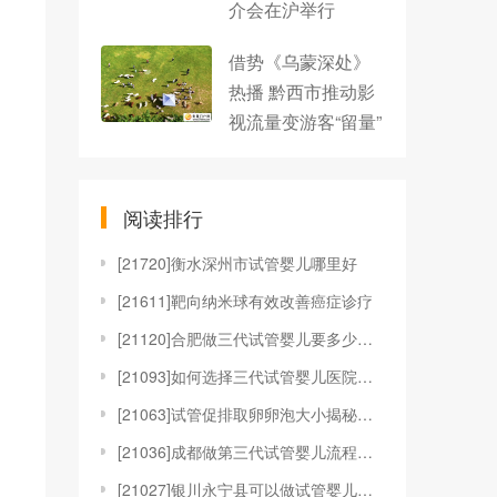
介会在沪举行
借势《乌蒙深处》
热播 黔西市推动影
视流量变游客“留量”
阅读排行
[
21720]衡水深州市试管婴儿哪里好
[
21611]靶向纳米球有效改善癌症诊疗
[
21120]合肥做三代试管婴儿要多少钱，附收费明细参
[
21093]如何选择三代试管婴儿医院？选择哪家医院的
[
21063]试管促排取卵卵泡大小揭秘！附女性试管取卵
[
21036]成都做第三代试管婴儿流程和费用
[
21027]银川永宁县可以做试管婴儿吗？