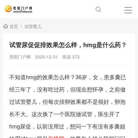
首页
试管婴儿
试管尿促促排效果怎么样，hmg是什么药？
贵阳门户网
2025-12-31
阅读
373
不知道hmg的效果怎么样？36岁，女，患多囊已
经三年了，没有吃过药，但现在想怀孕，之前做
过试管婴儿，但每次排卵效果都不是很好，卵泡
长不大。这次换了一个医院做试管，医生开了
hmg尿促，以前没用过，想问一下有没有多囊姐