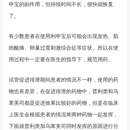
申宝的副作用，但持续时间不长，很快就恢复
了。
有少数患者在使用利申宝后可能会出现发热、肌
肉酸痛、卵巢过度刺激综合征等症状。所以在使
用过程中一定要在医生的指导下，规范用药。
试管促进排泄期间患者的情况不一样，使用的药
物也有差异，在促进排泄的药物中，普利类和乌
苯美司都是促进效果比较好的药物，但是在临床
上医生会根据患者的情况将两种药物一起发挥，
下面就普利类加乌苯美司同时发挥的原因进行分