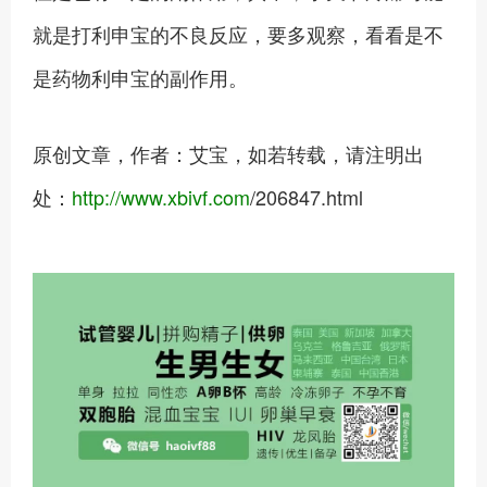
就是打利申宝的不良反应，要多观察，看看是不
是药物利申宝的副作用。
原创文章，作者：艾宝，如若转载，请注明出
处：
http://www.xbivf.com
/206847.html