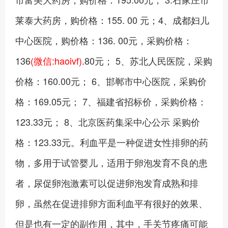
莱泰大药房，购价格：155. 00 元；4、成都妇儿
中心医院，购价格：136. 00元，采购价格：
136
(微信:haoivf)
.80元； 5、苏北人民医院，采购
价格：160.00元； 6、邯郸市中心医院，采购价
格：169.05元； 7、福建省招标价，采购价格：
123.33元； 8、北京医药集采中心公示 采购价
格：123.33元。利血平是一种促进女性排卵的药
物，多用于试管婴儿，适用于卵泡发育不良的患
者，尿促卵泡激素可以促进卵泡发育成熟和排
卵，虽然在促进排卵方面利血平有很好的效果、
但是也有一定的副作用，其中，手关节疼痛可能