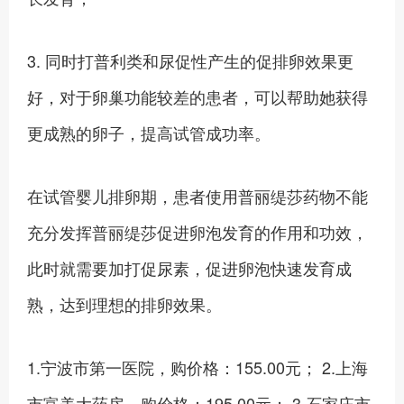
3. 同时打普利类和尿促性产生的促排卵效果更
好，对于卵巢功能较差的患者，可以帮助她获得
更成熟的卵子，提高试管成功率。
在试管婴儿排卵期，患者使用普丽缇莎药物不能
充分发挥普丽缇莎促进卵泡发育的作用和功效，
此时就需要加打促尿素，促进卵泡快速发育成
熟，达到理想的排卵效果。
1.宁波市第一医院，购价格：155.00元； 2.上海
市富美大药房，购价格：195.00元； 3.石家庄市