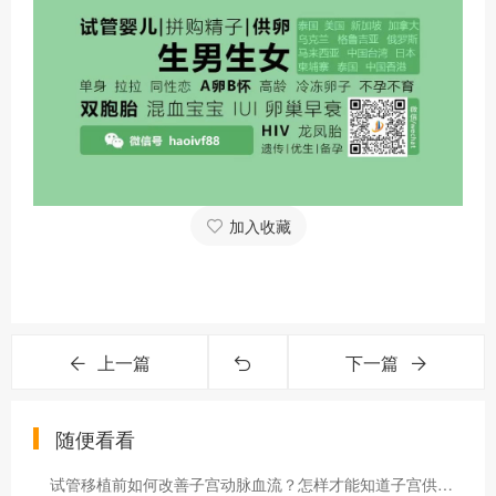
加入收藏
上一篇
下一篇
随便看看
试管移植前如何改善子宫动脉血流？怎样才能知道子宫供血好不好