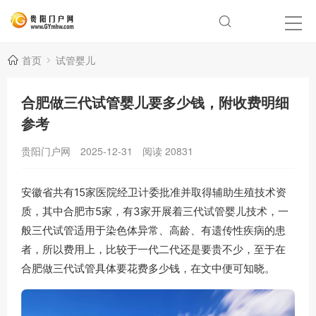
首页
试管婴儿
合肥做三代试管婴儿要多少钱，附收费明细
参考
贵阳门户网
2025-12-31
阅读
20831
安徽省共有15家医院经卫计委批准并取得辅助生殖技术资
质，其中合肥市5家，有3家开展着三代试管婴儿技术，一
般三代试管适用于染色体异常、高龄、有遗传性疾病的患
者，所以费用上，比较于一代二代还是要贵不少，至于在
合肥做三代试管具体要花费多少钱，在文中便可知晓。