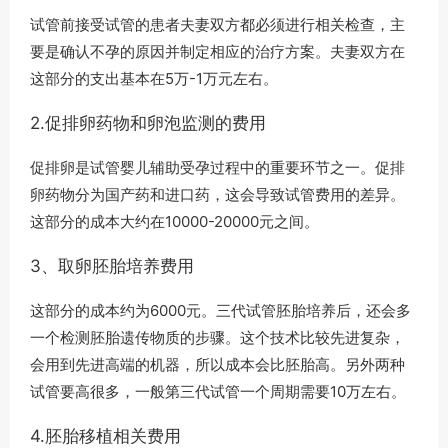
试管前接受试管的患者夫妻双方都必须进行相关检查，主
要是确认不孕的原因并制定相应的治疗方案。夫妻双方在
这部分的支出基本在5万-1万元左右。
2.促排卵药物和卵泡监测的费用
促排卵是试管婴儿辅助受孕过程中的重要环节之一。促排
卵药物分为国产药和进口药，这会导致试管费用的差异。
这部分的成本大约在10000-20000元之间。
3、取卵胚胎培养费用
这部分的成本约为6000元。三代试管胚胎培养后，还会多
一个检测胚胎遗传物质的步骤。这个技术比较先进复杂，
会用到先进高端的机器，所以成本会比胚胎高。另外两种
试管要高很多，一般第三代试管一个周期需要10万左右。
4.胚胎移植相关费用