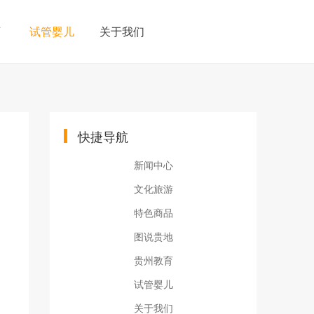
育
试管婴儿
关于我们
快捷导航
新闻中心
文化旅游
特色商品
图说贵地
贵州教育
试管婴儿
关于我们