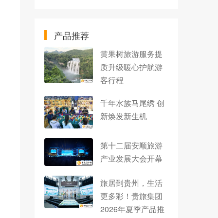
产品推荐
黄果树旅游服务提
质升级暖心护航游
客行程
千年水族马尾绣 创
新焕发新生机
第十二届安顺旅游
产业发展大会开幕
旅居到贵州，生活
更多彩！贵旅集团
2026年夏季产品推