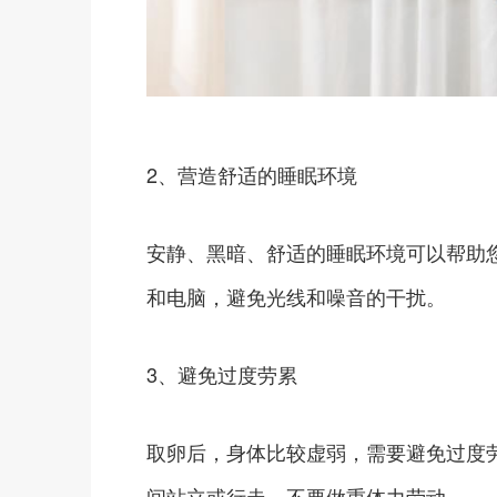
2、营造舒适的睡眠环境
安静、黑暗、舒适的睡眠环境可以帮助
和电脑，避免光线和噪音的干扰。
3、避免过度劳累
取卵后，身体比较虚弱，需要避免过度
间站立或行走，不要做重体力劳动。