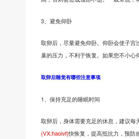
3、避免仰卧
取卵后，尽量避免仰卧。仰卧会使子宫
巢的压力，不利于恢复。如果您不小心
取卵后睡觉有哪些注意事项
1、保持充足的睡眠时间
取卵后，身体需要充足的休息，建议每
(VX:haoivf)
快恢复，提高抵抗力，预防