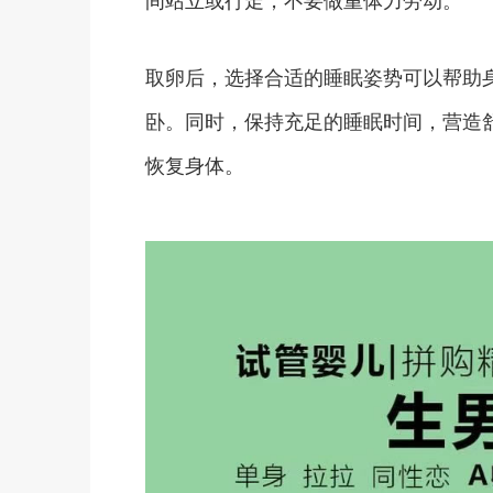
取卵后，选择合适的睡眠姿势可以帮助
卧。同时，保持充足的睡眠时间，营造
恢复身体。