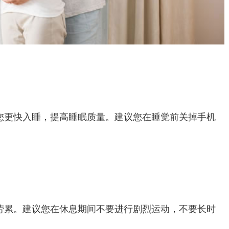
您更快入睡，提高睡眠质量。建议您在睡觉前关掉手机
劳累。建议您在休息期间不要进行剧烈运动，不要长时