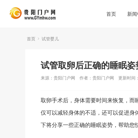
首页
新闻
首页
试管婴儿
试管取卵后正确的睡眠姿
来源：贵阳门户网
作者：贵阳门户网
更新时间：2
取卵手术后，身体需要时间来恢复，而
仅可以减轻身体的不适，还可以促进身
下将分享一些正确的睡眠姿势，帮助您