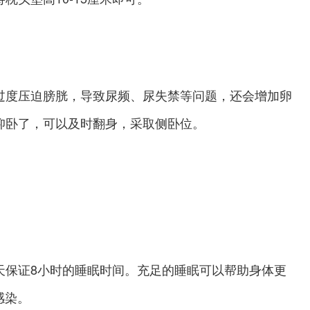
过度压迫膀胱，导致尿频、尿失禁等问题，还会增加卵
仰卧了，可以及时翻身，采取侧卧位。
天保证8小时的睡眠时间。充足的睡眠可以帮助身体更
感染。