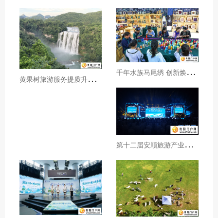
千
年水族马尾绣 创新焕发新生机
黄
果树旅游服务提质升级暖心护航游客行程
第
十二届安顺旅游产业发展大会开幕