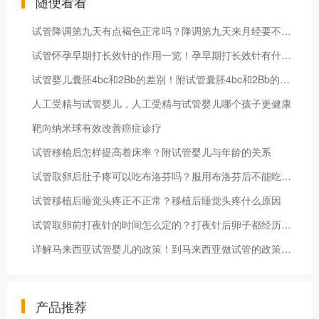
随便看看
试管降调第九天有点褐色正常吗？降调第九天来月经要不要返院
试管怀孕早期打长效针的作用一览！孕早期打长效针有什么方法
试管婴儿囊胚4bc和2Bb的差别！附试管囊胚4bc和2Bb的成功率剖析
人工受精与试管婴儿，人工受精与试管婴儿哪个孩子更健康
靶向纳米球有效改善癌症诊疗
试管移植后怎样提高着床率？附试管婴儿与年龄的关系
试管取卵后肚子疼可以吃布洛芬吗？服用布洛芬后不能吃什么
试管移植后睡觉头疼正不正常？移植后睡觉头疼什么原因
试管取卵前打夜针的时间怎么定的？打夜针后卵子都经历了什么
详解马来西亚试管婴儿的政策！到马来西亚做试管的政策优势
产品推荐