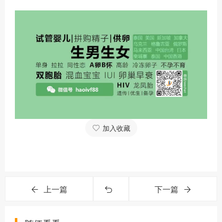
加入收藏
上一篇
下一篇