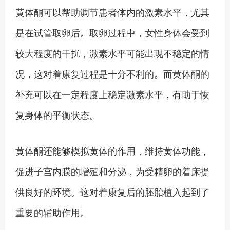
黄体酮可以帮助调节患者体内的激素水平，尤其
是在试管取卵后。取卵过程中，女性身体会受到
较大程度的干扰，激素水平可能出现不稳定的情
况，这对着康复过程是十分不利的。而黄体酮的
补充可以在一定程度上稳定激素水平，有助于恢
复身体的平衡状态。
黄体酮还能够模拟黄体的作用，维持黄体功能，
促进子宫内膜的增殖和分泌，为受精卵的着床提
供良好的环境。这对着康复后的胚胎植入起到了
重要的辅助作用。