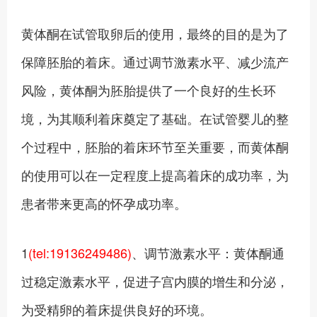
黄体酮在试管取卵后的使用，最终的目的是为了
保障胚胎的着床。通过调节激素水平、减少流产
风险，黄体酮为胚胎提供了一个良好的生长环
境，为其顺利着床奠定了基础。在试管婴儿的整
个过程中，胚胎的着床环节至关重要，而黄体酮
的使用可以在一定程度上提高着床的成功率，为
患者带来更高的怀孕成功率。
1
(tel:19136249486)
、调节激素水平：黄体酮通
过稳定激素水平，促进子宫内膜的增生和分泌，
为受精卵的着床提供良好的环境。