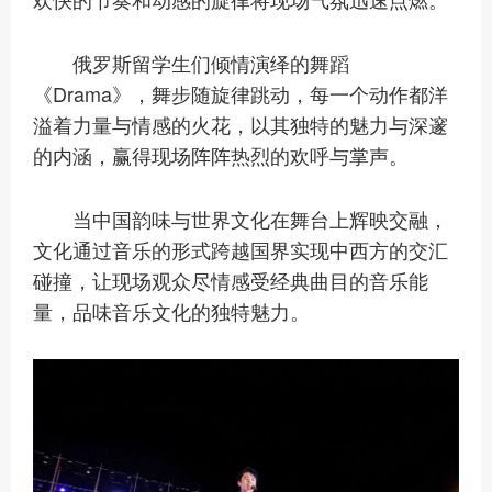
俄罗斯留学生们倾情演绎的舞蹈
《Drama》，舞步随旋律跳动，每一个动作都洋
溢着力量与情感的火花，以其独特的魅力与深邃
的内涵，赢得现场阵阵热烈的欢呼与掌声。
当中国韵味与世界文化在舞台上辉映交融，
文化通过音乐的形式跨越国界实现中西方的交汇
碰撞，让现场观众尽情感受经典曲目的音乐能
量，品味音乐文化的独特魅力。