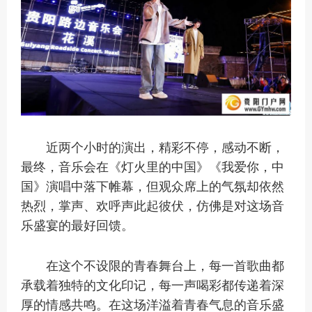
近两个小时的演出，精彩不停，感动不断，
最终，音乐会在《灯火里的中国》《我爱你，中
国》演唱中落下帷幕，但观众席上的气氛却依然
热烈，掌声、欢呼声此起彼伏，仿佛是对这场音
乐盛宴的最好回馈。
在这个不设限的青春舞台上，每一首歌曲都
承载着独特的文化印记，每一声喝彩都传递着深
厚的情感共鸣。在这场洋溢着青春气息的音乐盛