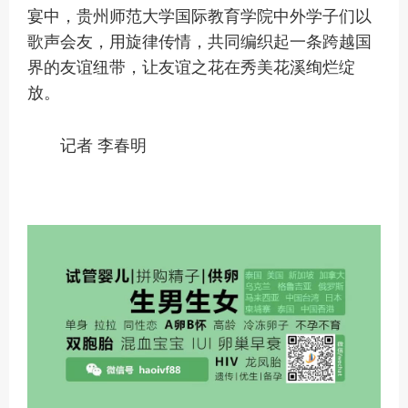
宴中，贵州师范大学国际教育学院中外学子们以
歌声会友，用旋律传情，共同编织起一条跨越国
界的友谊纽带，让友谊之花在秀美花溪绚烂绽
放。
记者 李春明