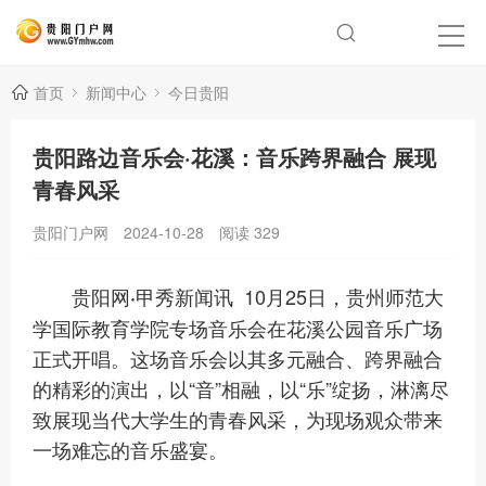
首页
新闻中心
今日贵阳
贵阳路边音乐会·花溪：音乐跨界融合 展现
青春风采
贵阳门户网
2024-10-28
阅读
329
10月25日，贵州师范大
贵阳网·甲秀新闻讯
学国际教育学院专场音乐会在花溪公园音乐广场
正式开唱。这场音乐会以其多元融合、跨界融合
的精彩的演出，以“音”相融，以“乐”绽扬，淋漓尽
致展现当代大学生的青春风采，为现场观众带来
一场难忘的音乐盛宴。