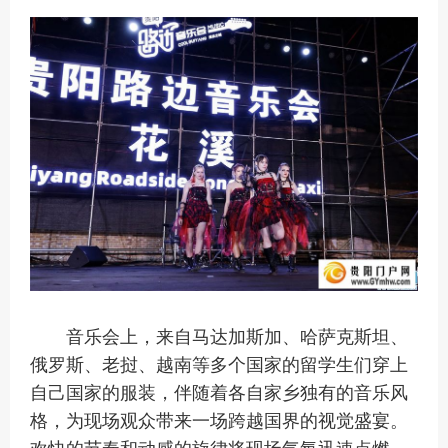
音乐会上，来自马达加斯加、哈萨克斯坦、
俄罗斯、老挝、越南等多个国家的留学生们穿上
自己国家的服装，伴随着各自家乡独有的音乐风
格，为现场观众带来一场跨越国界的视觉盛宴。
欢快的节奏和动感的旋律将现场气氛迅速点燃。