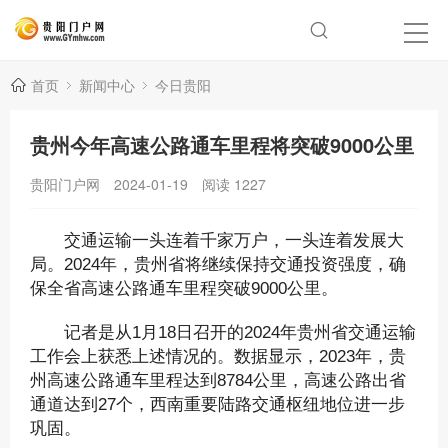
首页
新闻中心
今日贵阳
贵州今年高速公路通车里程将突破9000公里
贵阳门户网
2024-01-19
阅读
1227
交通运输一头连着千家万户，一头连着发展大
局。2024年，贵州省将继续保持交通投资强度，确
保全省高速公路通车里程突破9000公里。
记者是从1月18日召开的2024年贵州省交通运输
工作会上获悉上述情况的。数据显示，2023年，贵
州高速公路通车里程达到8784公里，高速公路出省
通道达到27个，西南重要陆路交通枢纽地位进一步
巩固。