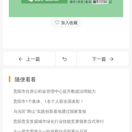
加入收藏
上一篇
下一篇
随便看看
贵阳市住房公积金管理中心提升数据治理能力
贵阳市1个集体、1名个人获全国表彰！
乌当区“两山”实践创新基地通过国家复核
贵阳贵安首届城市绿化行业技能竞赛颁奖仪式举行
十一届市委第十一轮巡察动员部署会召开