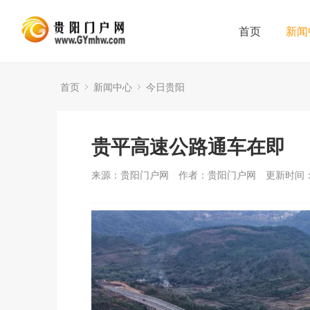
首页
新闻
首页
新闻中心
今日贵阳
贵平高速公路通车在即
来源：贵阳门户网
作者：贵阳门户网
更新时间：2