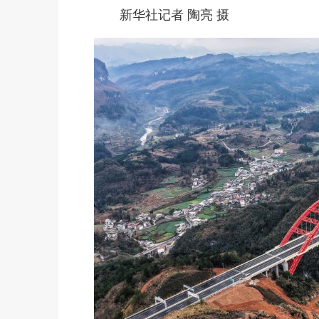
新华社记者 陶亮 摄