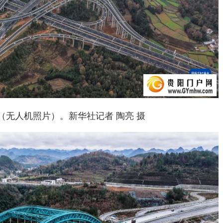
无人机照片）。新华社记者 陶亮 摄