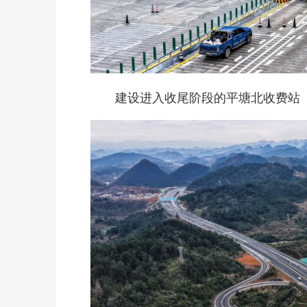
建设进入收尾阶段的平塘北收费站（12