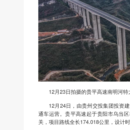
12月23日拍摄的贵平高速南明河特
12月24日，由贵州交投集团投资建
通车运营。贵平高速起于贵阳市乌当区
关，项目路线全长174.018公里，设计时