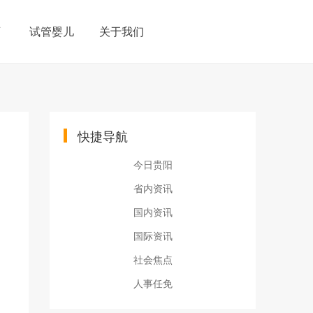
育
试管婴儿
关于我们
快捷导航
今日贵阳
省内资讯
国内资讯
国际资讯
社会焦点
人事任免