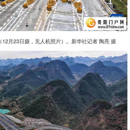
月23日摄，无人机照片）。新华社记者 陶亮 摄