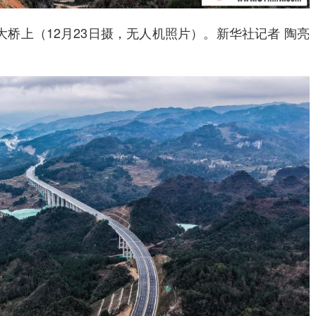
上（12月23日摄，无人机照片）。新华社记者 陶亮