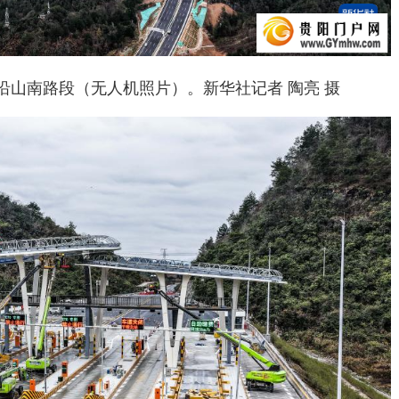
山南路段（无人机照片）。新华社记者 陶亮 摄