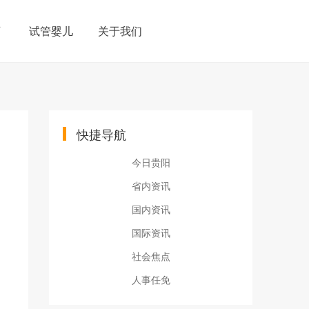
育
试管婴儿
关于我们
快捷导航
今日贵阳
省内资讯
国内资讯
国际资讯
社会焦点
人事任免