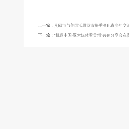
上一篇：
贵阳市与美国沃思堡市携手深化青少年交
下一篇：
“机遇中国·亚太媒体看贵州”共创分享会在