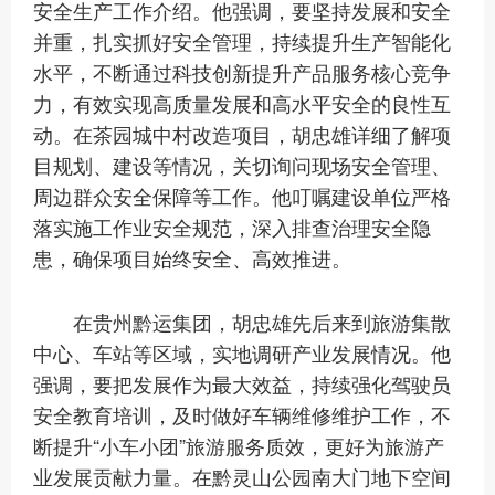
安全生产工作介绍。他强调，要坚持发展和安全
并重，扎实抓好安全管理，持续提升生产智能化
水平，不断通过科技创新提升产品服务核心竞争
力，有效实现高质量发展和高水平安全的良性互
动。在茶园城中村改造项目，胡忠雄详细了解项
目规划、建设等情况，关切询问现场安全管理、
周边群众安全保障等工作。他叮嘱建设单位严格
落实施工作业安全规范，深入排查治理安全隐
患，确保项目始终安全、高效推进。
在贵州黔运集团，胡忠雄先后来到旅游集散
中心、车站等区域，实地调研产业发展情况。他
强调，要把发展作为最大效益，持续强化驾驶员
安全教育培训，及时做好车辆维修维护工作，不
断提升“小车小团”旅游服务质效，更好为旅游产
业发展贡献力量。在黔灵山公园南大门地下空间