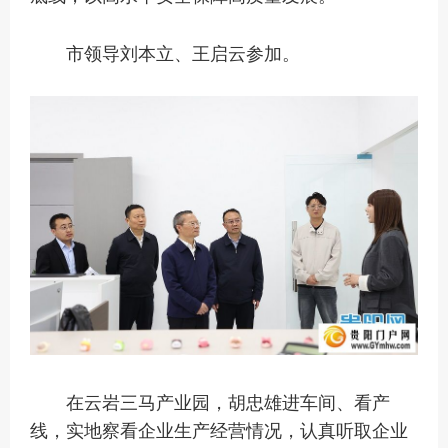
市领导刘本立、王启云参加。
在云岩三马产业园，胡忠雄进车间、看产
线，实地察看企业生产经营情况，认真听取企业