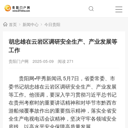
首页
新闻中心
今日贵阳
胡忠雄在云岩区调研安全生产、产业发展等
工作
贵阳门户网
2025-05-09
阅读
271
5月7日，省委常委、市
贵阳网•甲秀新闻讯
委书记胡忠雄在云岩区调研安全生产、产业发展
等工作。他强调，要深入学习贯彻习近平总书记
在贵州考察时的重要讲话精神和对毕节市黔西市
游船倾覆事故作出的重要指示精神，落实全省安
全生产电视电话会议精神，坚决守牢各领域安全
底线，以高水平安全保障高质量发展。