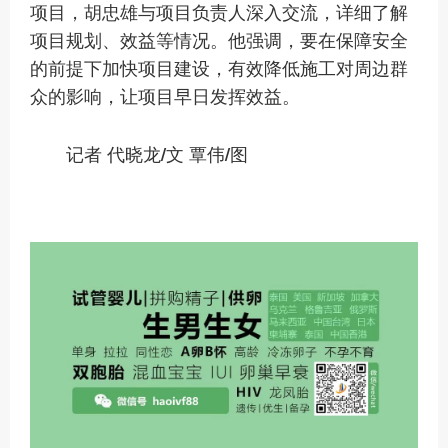
项目，胡忠雄与项目负责人深入交流，详细了解
项目规划、效益等情况。他强调，要在保障安全
的前提下加快项目建设，有效降低施工对周边群
众的影响，让项目早日发挥效益。
记者 代晓龙/文 覃伟/图