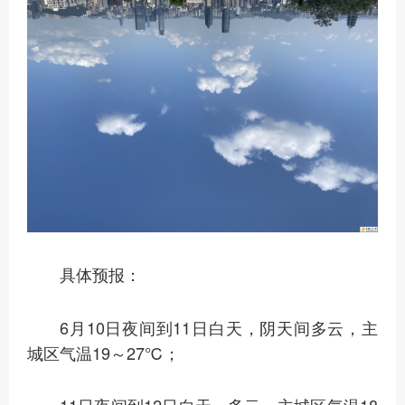
具体预报：
6月10日夜间到11日白天，阴天间多云，主
城区气温19～27℃；