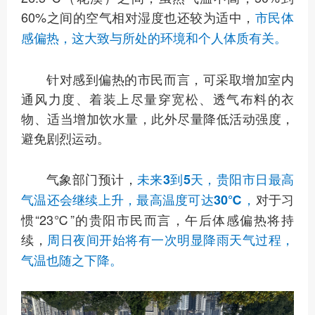
60%之间的空气相对湿度也还较为适中，
市民体
感偏热，这大致与所处的环境和个人体质有关。
针对感到偏热的市民而言，可采取增加室内
通风力度、着装上尽量穿宽松、透气布料的衣
物、适当增加饮水量，此外尽量降低活动强度，
避免剧烈运动。
气象部门预计，
未来3到5天，贵阳市日最高
对于习
气温还会继续上升，最高温度可达30℃，
惯“23℃”的贵阳市民而言，午后体感偏热将持
续，
周日夜间开始将有一次明显降雨天气过程，
气温也随之下降。