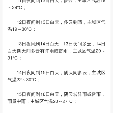
11日夜间到12日白天，多云，主城区气温18
～29℃；
12日夜间到13日白天，多云到晴，主城区气
温19～30℃；
13日夜间到14日白天，13日夜间多云，14日
白天阴天间多云有阵雨或雷雨，主城区气温20～
31℃；
14日夜间到15日白天，阴天间多云，主城区
气温22～30℃；
15日夜间到16日白天，阴天转阵雨或雷雨，
雨量中雨，主城区气温20～27℃；