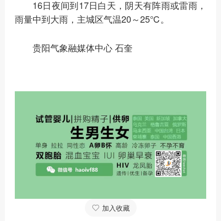
16日夜间到17日白天，阴天有阵雨或雷雨，
雨量中到大雨，主城区气温20～25℃。
贵阳气象融媒体中心 石奎
加入收藏