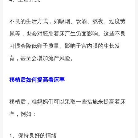
不良的生活方式，如吸烟、饮酒、熬夜、过度劳
累等，也会对胚胎着床产生负面影响。这些不良
习惯会降低卵子质量、影响子宫内膜的生长发
育，甚至会增加流产风险。
移植后如何提高着床率
移植后，准妈妈们可以采取一些措施来提高着床
率，例如：
1、保持良好的情绪