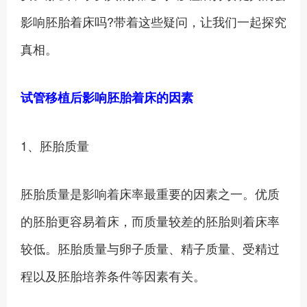
影响胚胎着床吗?带着这些疑问，让我们一起探究
真相。
试管移植后影响胚胎着床的因素
1、胚胎质量
胚胎质量是影响着床率最重要的因素之一。优质
的胚胎更容易着床，而质量较差的胚胎则着床率
较低。胚胎质量与卵子质量、精子质量、受精过
程以及胚胎培养条件等因素有关。