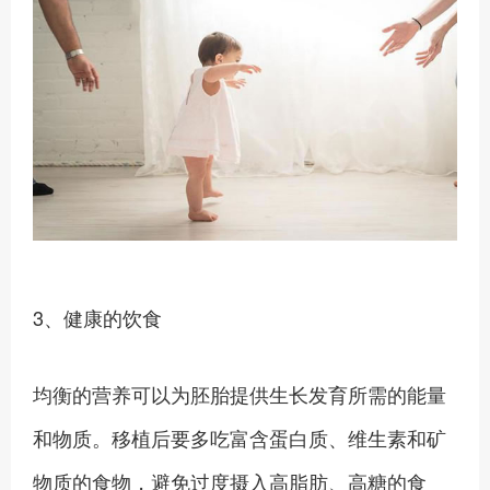
3、健康的饮食
均衡的营养可以为胚胎提供生长发育所需的能量
和物质。移植后要多吃富含蛋白质、维生素和矿
物质的食物，避免过度摄入高脂肪、高糖的食