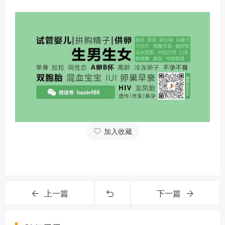
加入收藏
上一篇
下一篇