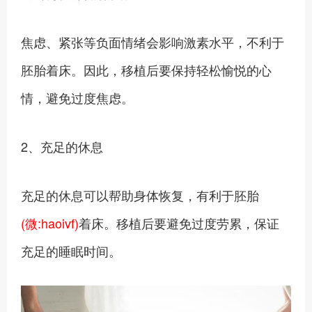
焦虑、紧张等负面情绪会影响激素水平，不利于
胚胎着床。因此，移植后要保持轻松愉悦的心
情，避免过度焦虑。
2、充足的休息
充足的休息可以帮助身体恢复，有利于胚胎
(微:haoivf)
着床。移植后要避免过度劳累，保证
充足的睡眠时间。