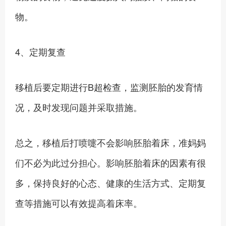
物。
4、定期复查
移植后要定期进行B超检查，监测胚胎的发育情
况，及时发现问题并采取措施。
总之，移植后打喷嚏不会影响胚胎着床，准妈妈
们不必为此过分担心。影响胚胎着床的因素有很
多，保持良好的心态、健康的生活方式、定期复
查等措施可以有效提高着床率。