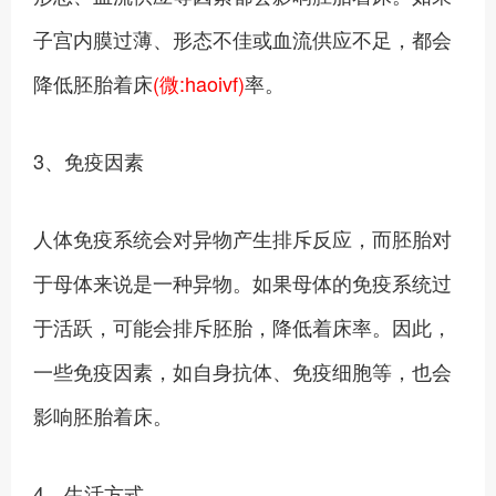
子宫内膜过薄、形态不佳或血流供应不足，都会
降低胚胎着床
(微:haoivf)
率。
3、免疫因素
人体免疫系统会对异物产生排斥反应，而胚胎对
于母体来说是一种异物。如果母体的免疫系统过
于活跃，可能会排斥胚胎，降低着床率。因此，
一些免疫因素，如自身抗体、免疫细胞等，也会
影响胚胎着床。
4、生活方式