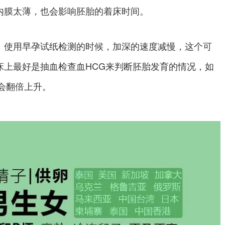
内膜太薄，也会影响胚胎的着床时间。
，使用早孕试纸检测的时候，加深的速度减慢，这个可
床上最好是抽血检查血HCG来判断胚胎发育的情况，如
会翻倍上升。