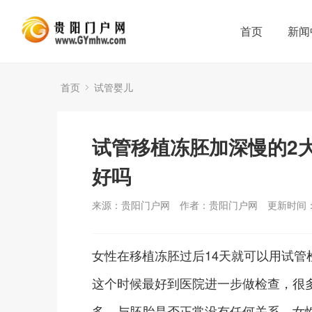
首页
新闻
首页
试管婴儿
试管移植冻胚加深慢的2
好吗
来源：贵阳门户网
作者：贵阳门户网
更新时间：2
女性在移植冻胚过后14天就可以用试
这个时候最好到医院进一步做检查，很
多，与胚胎是否正常没有任何关系，女