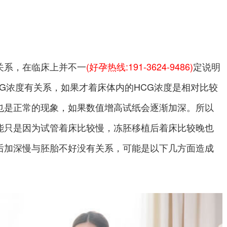
关系，在临床上并不一
(好孕热线:191-3624-9486)
定说明
G浓度有关系，如果才着床体内的HCG浓度是相对比较
也是正常的现象，如果数值增高试纸会逐渐加深。所以
能只是因为试管着床比较慢，冻胚移植后着床比较晚也
后加深慢与胚胎不好没有关系，可能是以下几方面造成