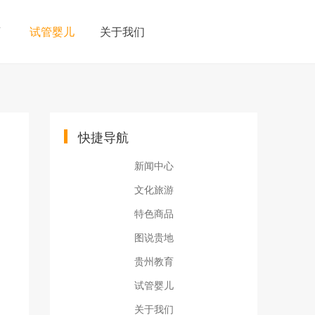
育
试管婴儿
关于我们
快捷导航
新闻中心
文化旅游
特色商品
图说贵地
贵州教育
试管婴儿
关于我们