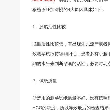
移植冻胚加深慢的4大原因具体如下：
1、胚胎活性比较
胚胎活性比较低，有出现先兆流产或者
致测孕试纸持续弱阳性，患者多有小腹
酮的水平来判断孕囊的活性，必要时动
2、试纸质量
所选用的测孕试纸质量不好、没有按照
HCG的浓度，所以导致最后的检查结果