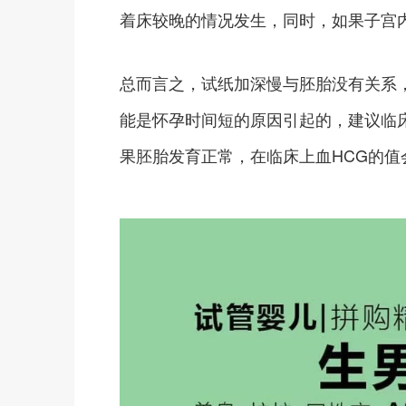
着床较晚的情况发生，同时，如果子宫
总而言之，试纸加深慢与胚胎没有关系
能是怀孕时间短的原因引起的，建议临
果胚胎发育正常，在临床上血HCG的值