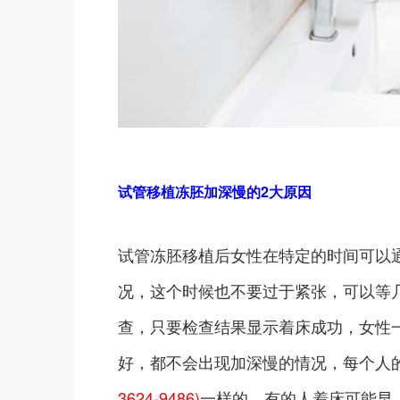
试管移植冻胚加深慢的2大原因
试管冻胚移植后女性在特定的时间可以
况，这个时候也不要过于紧张，可以等
查，只要检查结果显示着床成功，女性
好，都不会出现加深慢的情况，每个人
3624-9486)
一样的，有的人着床可能早