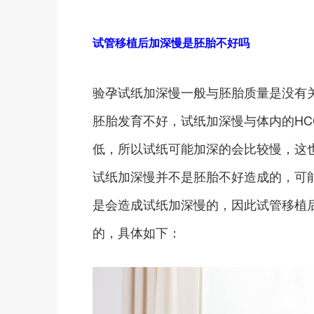
试管移植后加深慢是胚胎不好吗
验孕试纸加深慢一般与胚胎质量是没有
胚胎发育不好，试纸加深慢与体内的HC
低，所以试纸可能加深的会比较慢，这
试纸加深慢并不是胚胎不好造成的，可
是会造成试纸加深慢的，因此试管移植
的，具体如下：