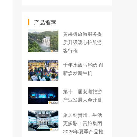
产品推荐
黄果树旅游服务提
质升级暖心护航游
客行程
千年水族马尾绣 创
新焕发新生机
第十二届安顺旅游
产业发展大会开幕
旅居到贵州，生活
更多彩！贵旅集团
2026年夏季产品推