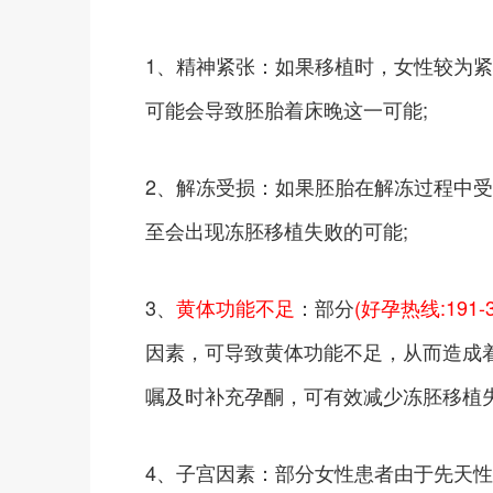
1、精神紧张：如果移植时，女性较为
可能会导致胚胎着床晚这一可能;
2、解冻受损：如果胚胎在解冻过程中
至会出现冻胚移植失败的可能;
3、
黄体功能不足
：部分
(好孕热线:191-3
因素，可导致黄体功能不足，从而造成
嘱及时补充孕酮，可有效减少冻胚移植失
4、子宫因素：部分女性患者由于先天