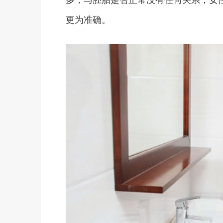
更为准确。