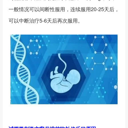
一般情况可以间断性服用，连续服用20-25天后，
可以中断治疗5-6天后再次服用。