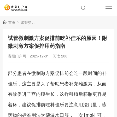
首页
试管婴儿
试管微刺激方案促排前吃补佳乐的原因！附
微刺激方案促排用药指南
贵阳门户网
2025-12-31
阅读
288
部分患者在微刺激方案促排前会吃一段时间的补
佳乐，这主要是为了帮助患者补充雌激素，从而
有效促进子宫内膜生长，这样移植后胚胎更容易
着床，建议促排前吃补佳乐要注意用法用量，该
药物的标准用法为随温水口服，一次1mg即可，