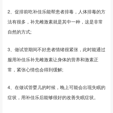
2、促排前吃补佳乐能帮患者排毒，人体排毒的方
法有很多，补充雌激素就是其中一种，这是非常
自然的方式;
3、做试管期间不好患者情绪很紧张，此时能通过
服用补佳乐补充雌激素让身体的营养和激素正
常，紧张心情也会得到缓解;
4、在做试管婴儿的时候，晚上可能会出现失眠的
症状，用补佳乐后能够很好的改善失眠症状。