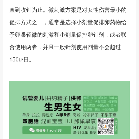
直到收针为止。微刺激方案是对女性伤害最小的
促排方式之一，通常是选择小剂量促排卵药物给
予卵巢轻微的刺激和小剂量促排卵针剂，或者联
合使用两者，并且一般针剂使用剂量不会超过
150u/日。