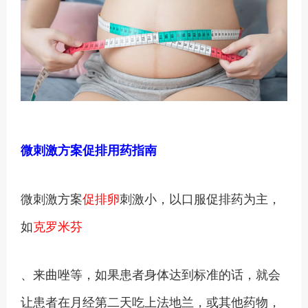
微刺激方案促排用药指南
微刺激方案
促排卵
刺激小，以口服促排药为主，
如
克罗米芬
、来曲唑等，如果患者身体达到标准的话，就会
让患者在月经第二天吃上法地兰，或其他药物，