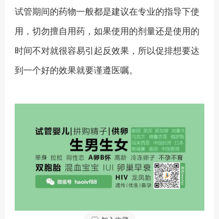
试管期间的药物一般都是建议在专业的指导下使
用，切勿擅自用药，如果使用的剂量还是使用的
时间不对就很容易引起反效果，所以促排想要达
到一个好的效果就要谨遵医嘱。