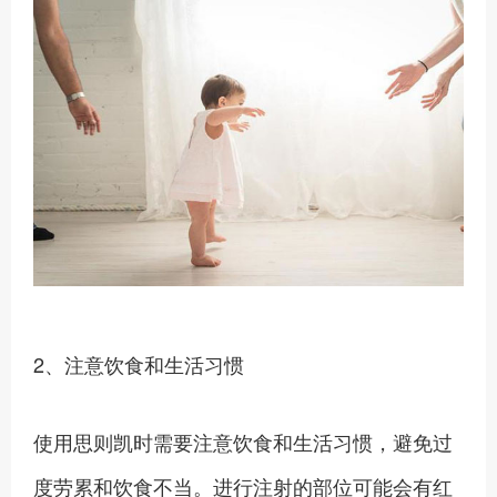
2、注意饮食和生活习惯
使用思则凯时需要注意饮食和生活习惯，避免过
度劳累和饮食不当。进行注射的部位可能会有红