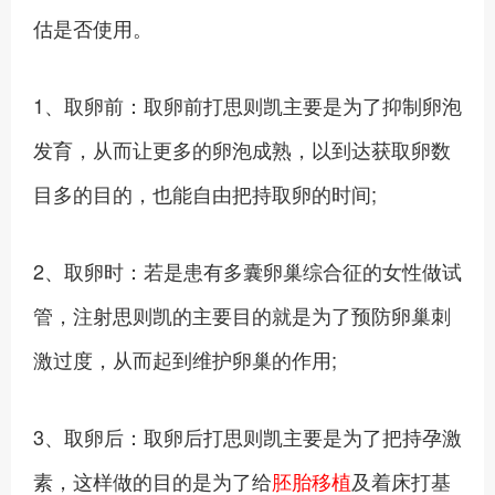
估是否使用。
1、取卵前：取卵前打思则凯主要是为了抑制卵泡
发育，从而让更多的卵泡成熟，以到达获取卵数
目多的目的，也能自由把持取卵的时间;
2、取卵时：若是患有多囊卵巢综合征的女性做试
管，注射思则凯的主要目的就是为了预防卵巢刺
激过度，从而起到维护卵巢的作用;
3、取卵后：取卵后打思则凯主要是为了把持孕激
素，这样做的目的是为了给
胚胎移植
及着床打基