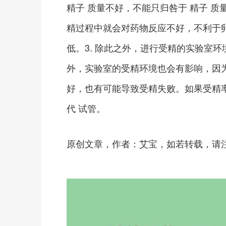
精子 质量不好，不能只归咎于 精子 质
精过程中就会对药物反应不好，不利于
低。3. 除此之外，进行受精的实验室
外，实验室的受精环境也会有影响，因
好，也有可能导致受精失败。如果受精率
代 试管。
原创文章，作者：艾宝，如若转载，请