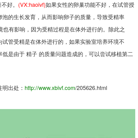
量不好。
(VX:haoivf)
如果女性的卵巢功能不好，在试管授
卵泡的生长发育，从而影响卵子的质量，导致受精率
环境也有影响，因为受精过程是在体外进行的。除此之
为试管受精是在体外进行的，如果实验室培养环境不
低是由于 精子 的质量问题造成的，可以尝试移植第二
注明出处：
http://www.xbivf.com
/205626.html