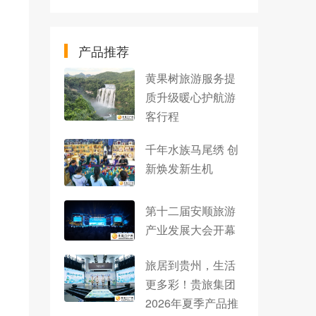
产品推荐
黄果树旅游服务提
质升级暖心护航游
客行程
千年水族马尾绣 创
新焕发新生机
第十二届安顺旅游
产业发展大会开幕
旅居到贵州，生活
更多彩！贵旅集团
2026年夏季产品推