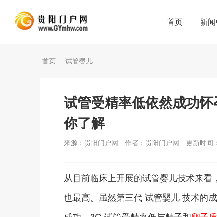
首页
新闻
首页
试管婴儿
试管受精率低依然成功怀
你了解
来源：贵阳门户网
作者：贵阳门户网
更新时间：2
从目前临床上开展的试管婴儿技术来看
也最高。虽然第三代 试管婴儿 技术的
成功。3G 试管受精率低与精子和
卵子