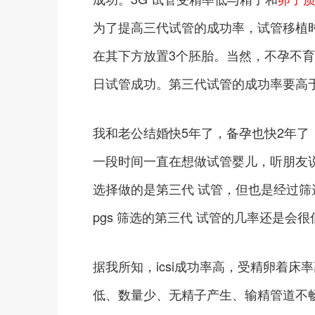
为了提高三代试管的成功率，试管移植时
在其下方放置3个胚胎。当然，不孕不
日试管成功。第三代试管的成功率要高
我和老公结婚快5年了，备孕也快2年
一段时间一直在想做试管婴儿，听朋友
选择做的是第三代 试管，但也是经过筛
pgs 筛选的第三代 试管的几率还是会很
据我所知，icsi成功率高，受精卵着
低、数量少、无精子产生、输精管道不畅等。