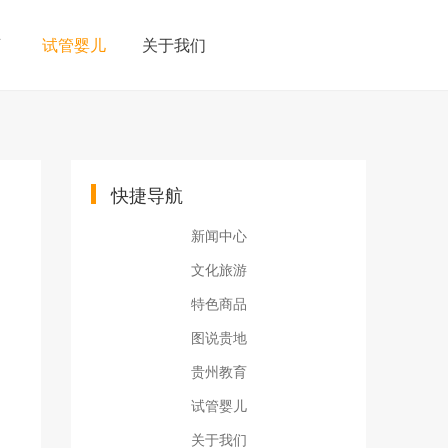
育
试管婴儿
关于我们
快捷导航
新闻中心
文化旅游
特色商品
图说贵地
贵州教育
试管婴儿
关于我们