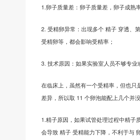
1.卵子质量差：卵子质量差，卵子成熟
2. 受精卵异常：出现多个 精子 穿透
受精卵等，都会影响受精率；
3. 技术原因：如果实验室人员不够专
在临床上，虽然有一个受精率，但也只
差异，所以取 11 个卵泡能配上几个
1.精子原因，如果试管处理过程中精子
会导致 精子 受精能力下降，不利于与