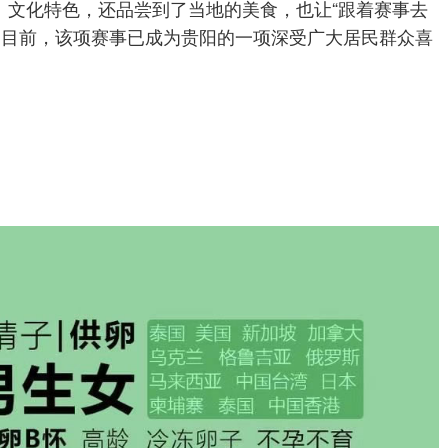
、文化特色，还品尝到了当地的美食，也让“跟着赛事去
。目前，该项赛事已成为贵阳的一项深受广大居民群众喜