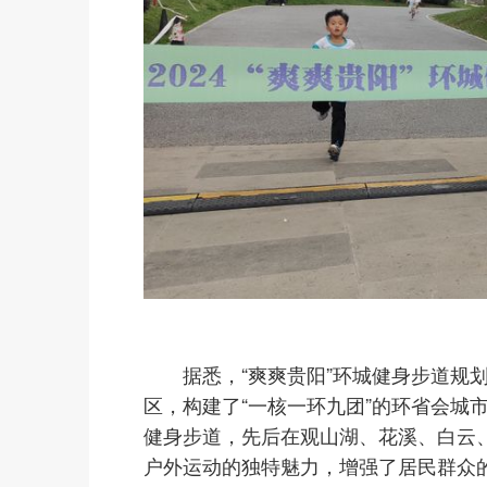
据悉，“爽爽贵阳”环城健身步道规划
区，构建了“一核一环九团”的环省会城
健身步道，先后在观山湖、花溪、白云
户外运动的独特魅力，增强了居民群众