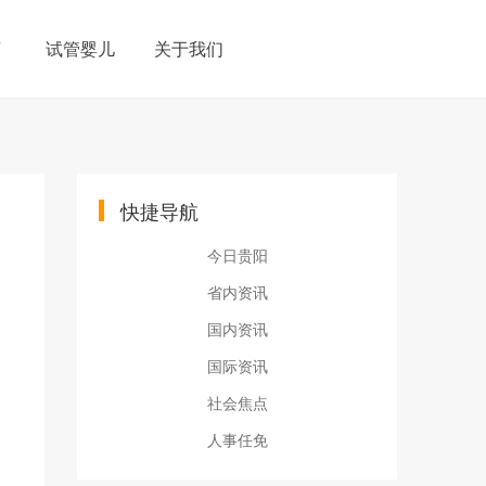
育
试管婴儿
关于我们
快捷导航
今日贵阳
省内资讯
国内资讯
国际资讯
社会焦点
人事任免