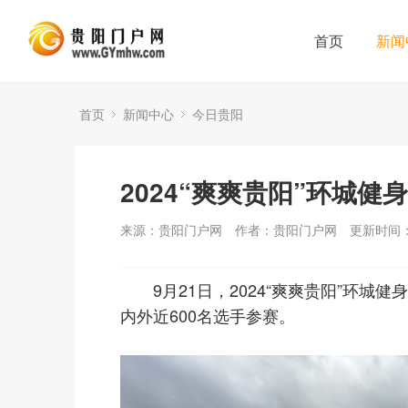
首页
新闻
首页
新闻中心
今日贵阳
2024“爽爽贵阳”环城
来源：贵阳门户网
作者：贵阳门户网
更新时间：2
9月21日，2024“爽爽贵阳”环
内外近600名选手参赛。