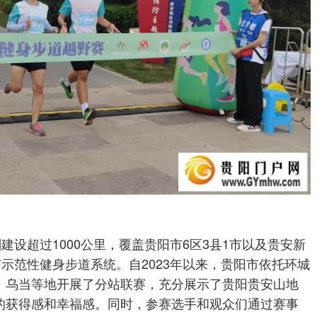
建设超过1000公里，覆盖贵阳市6区3县1市以及贵安新
市示范性健身步道系统。自2023年以来，贵阳市依托环城
、乌当等地开展了分站联赛，充分展示了贵阳贵安山地
的获得感和幸福感。同时，参赛选手和观众们通过赛事