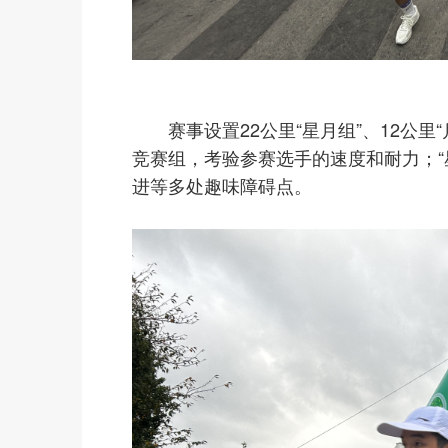
赛事设置22公里“星月组”、12公里“
竞赛组，考验参赛选手的速度和耐力；“
进等多处趣味障碍点。