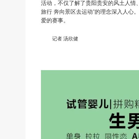
活动，不仅了解了贵阳贵安的风土人情
旅行 奔向景区去运动”的理念深入人心
爱的赛事。
记者 汤欣健