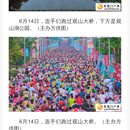
6月14日，选手们跑过观山大桥，下方是观
山湖公园。（主办方供图）
6月14日，选手们跑过观山大桥。（主办方
供图）