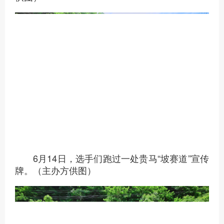
6月14日，选手们跑过一处贵马“坡赛道”宣传
牌。（主办方供图）