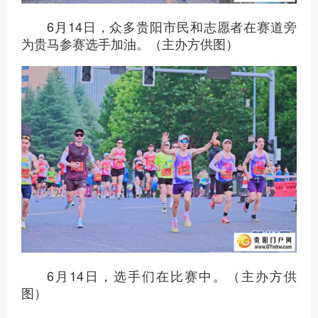
6月14日，众多贵阳市民和志愿者在赛道旁
为贵马参赛选手加油。（主办方供图）