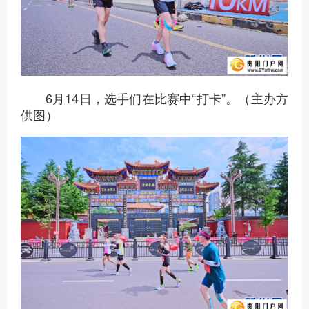
6月14日，选手们在比赛中“打卡”。（主办方
供图）