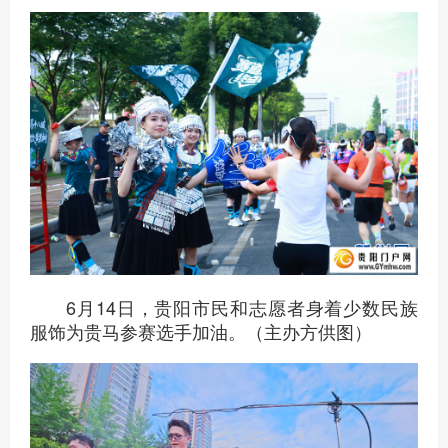
6月14日，贵阳市民和志愿者身着少数民族
服饰为贵马参赛选手加油。（主办方供图）