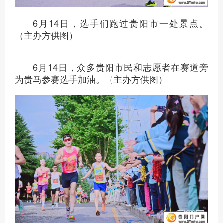
6月14日，选手们跑过贵阳市一处景点。
（主办方供图）
6月14日，众多贵阳市民和志愿者在赛道旁
为贵马参赛选手加油。（主办方供图）