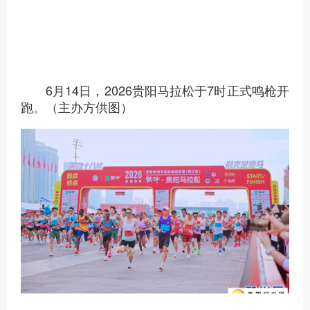
6月14日，2026贵阳马拉松于7时正式鸣枪开
跑。（主办方供图）