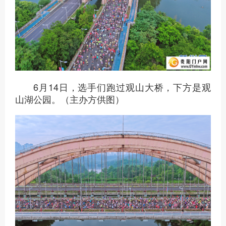
6月14日，选手们跑过观山大桥，下方是观
山湖公园。（主办方供图）