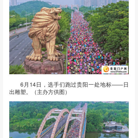
6月14日，选手们跑过贵阳一处地标——日
出雕塑。（主办方供图）