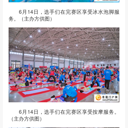
6月14日，选手们在完赛区享受冰水泡脚服
务。（主办方供图）