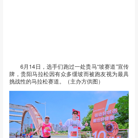
6月14日，选手们跑过一处贵马“坡赛道”宣传
牌，贵阳马拉松因有众多缓坡而被跑友视为最具
挑战性的马拉松赛道。（主办方供图）