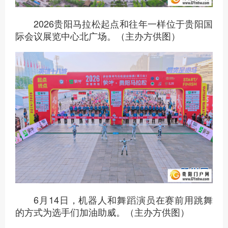
2026贵阳马拉松起点和往年一样位于贵阳国
际会议展览中心北广场。（主办方供图）
6月14日，机器人和舞蹈演员在赛前用跳舞
的方式为选手们加油助威。（主办方供图）