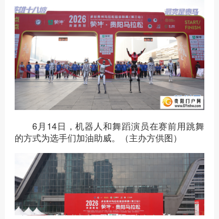
6月14日，机器人和舞蹈演员在赛前用跳舞
的方式为选手们加油助威。（主办方供图）