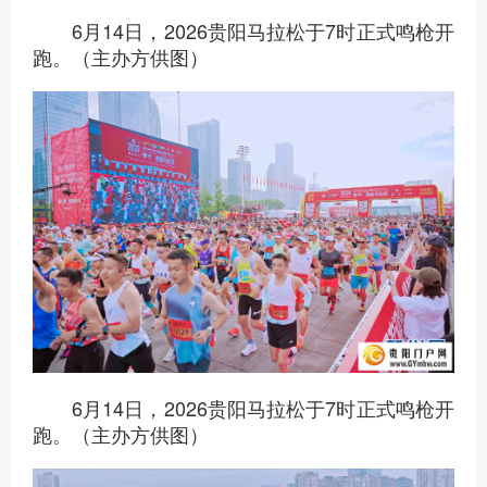
6月14日，2026贵阳马拉松于7时正式鸣枪开
跑。（主办方供图）
6月14日，2026贵阳马拉松于7时正式鸣枪开
跑。（主办方供图）