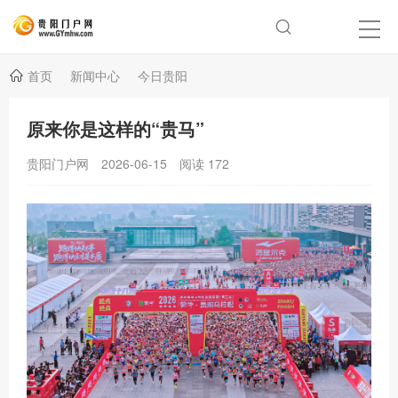
首页
新闻中心
今日贵阳
原来你是这样的“贵马”
贵阳门户网
2026-06-15
阅读
172