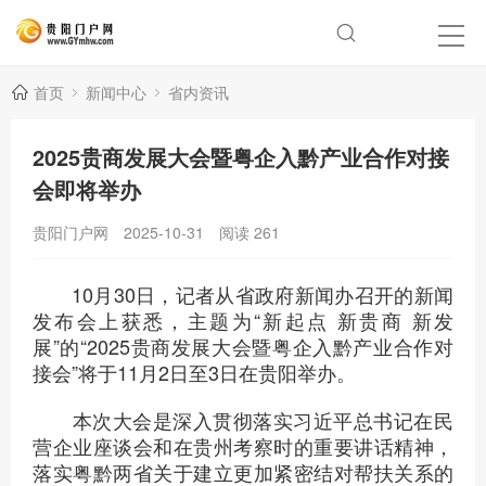
首页
新闻中心
省内资讯
2025贵商发展大会暨粤企入黔产业合作对接
会即将举办
贵阳门户网
2025-10-31
阅读
261
10月30日，记者从省政府新闻办召开的新闻
发布会上获悉，主题为“新起点 新贵商 新发
展”的“2025贵商发展大会暨粤企入黔产业合作对
接会”将于11月2日至3日在贵阳举办。
本次大会是深入贯彻落实习近平总书记在民
营企业座谈会和在贵州考察时的重要讲话精神，
落实粤黔两省关于建立更加紧密结对帮扶关系的