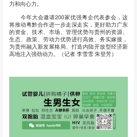
力和向心力。
今年大会邀请200家优强粤企代表参会，这
将推动粤黔合作进一步走深走实，更好助力广东
的资金、技术、市场、管理优势与贵州的资源、
生态、政策、劳动力优势进行高效、务实嫁接，
为贵州融入新发展格局、打造内陆开放型经济新
高地注入强劲动力。（记者 李雪雪 朱登芳）