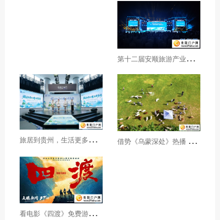
第
十二届安顺旅游产业发展大会开幕
旅
居到贵州，生活更多彩！贵旅集团2026年夏季产品推介会在沪举行
借
势《乌蒙深处》热播 黔西市推动影视流量变游客“留量”
看
电影《四渡》免费游贵州A级景区、领500元票根消费券