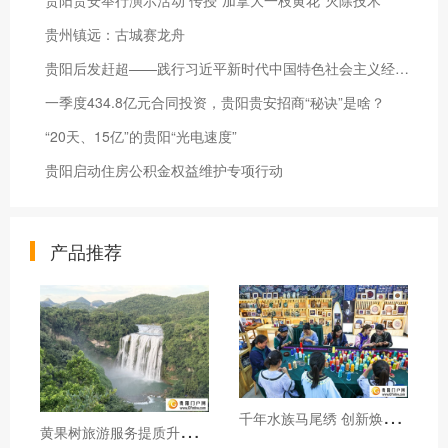
贵阳贵安举行演示活动 传授“加拿大一枝黄花”灭除技术
贵州镇远：古城赛龙舟
贵阳后发赶超——践行习近平新时代中国特色社会主义经济思想调研记
一季度434.8亿元合同投资，贵阳贵安招商“秘诀”是啥？
“20天、15亿”的贵阳“光电速度”
贵阳启动住房公积金权益维护专项行动
产品推荐
千
年水族马尾绣 创新焕发新生机
黄
果树旅游服务提质升级暖心护航游客行程