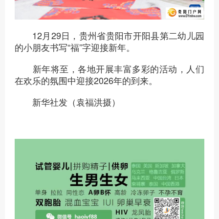
12月29日，贵州省贵阳市开阳县第二幼儿园
的小朋友书写“福”字迎接新年。
新年将至，各地开展丰富多彩的活动，人们
在欢乐的氛围中迎接2026年的到来。
新华社发（袁福洪摄）