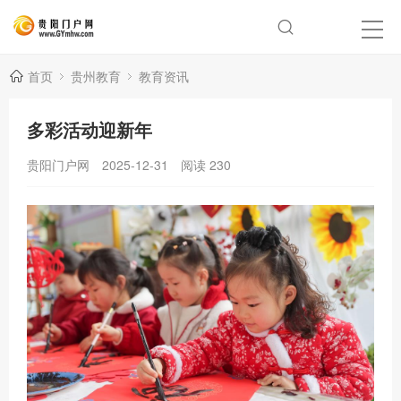
首页
贵州教育
教育资讯
多彩活动迎新年
贵阳门户网
2025-12-31
阅读
230