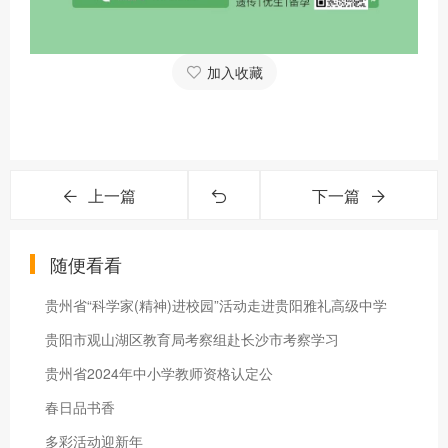
加入收藏
上一篇
下一篇
随便看看
贵州省“科学家(精神)进校园”活动走进贵阳雅礼高级中学
贵阳市观山湖区教育局考察组赴长沙市考察学习
贵州省2024年中小学教师资格认定公
春日品书香
多彩活动迎新年