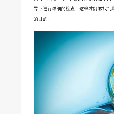
导下进行详细的检查，这样才能够找到
的目的。