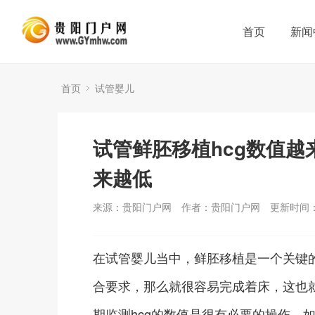
首页
新闻
首页
试管婴儿
试管鲜胚移植hcg数值越
来越低
来源：贵阳门户网
作者：贵阳门户网
更新时间：2
在试管婴儿当中，鲜胚移植是一个关键
合要求，那么就很容易完成着床，这也
期监测hcg的数值是很有必要的操作，