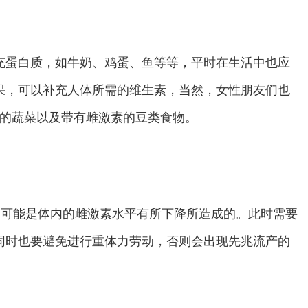
充蛋白质，如牛奶、鸡蛋、鱼等等，平时在生活中也应
果，可以补充人体所需的维生素，当然，女性朋友们也
的蔬菜以及带有雌激素的豆类食物。
，可能是体内的雌激素水平有所下降所造成的。此时需要
同时也要避免进行重体力劳动，否则会出现先兆流产的