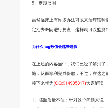
5、定期监测
虽然临床上有许多办法可以来治疗该种情
定期去医院进行复查，这样就可以监测
为什么hcg数值会越来越低
在上述的内容当中，我们已经了解到了
施，从而顺利完成保胎，不过，在这之
接下来就为
(QQ:914935817)
大家解读一
1、胚胎质量不佳：针对这个问题来说