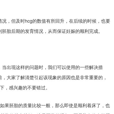
况，但及时hcg的数值有所回升，在后续的时候，也要
到胚胎后期的发育情况，从而保证妊娠的顺利完成。
，当出现这样的问题时，我们可以使用的一些解决措
前，大家了解清楚引起该现象的原因也是非常重要的，
下，感兴趣的不要错过。
，如果胚胎的质量比较一般，那么即使是顺利着床了，也