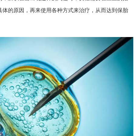
具体的原因，再来使用各种方式来治疗，从而达到保胎