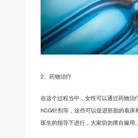
2、药物治疗
在这个过程当中，女性可以通过药物治疗
hCG针剂等，这些可以促进胚胎的着
医生的指导下进行，大家切勿擅自服用