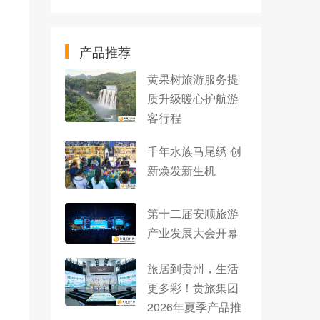
产品推荐
黄果树旅游服务提
质升级暖心护航游
客行程
千年水族马尾绣 创
新焕发新生机
第十二届安顺旅游
产业发展大会开幕
旅居到贵州，生活
更多彩！贵旅集团
2026年夏季产品推