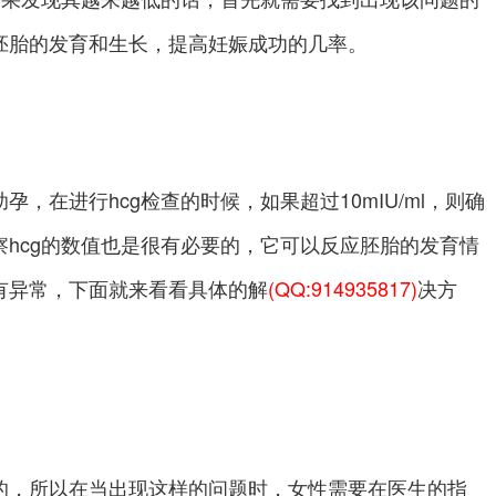
胚胎的发育和生长，提高妊娠成功的几率。
，在进行hcg检查的时候，如果超过10mIU/ml，则确
hcg的数值也是很有必要的，它可以反应胚胎的发育情
有异常，下面就来看看具体的解
(QQ:914935817)
决方
的，所以在当出现这样的问题时，女性需要在医生的指