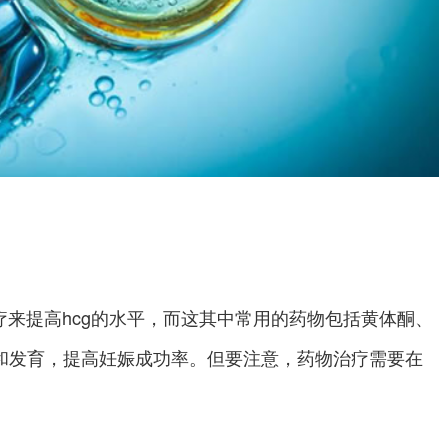
来提高hcg的水平，而这其中常用的药物包括黄体酮、
床和发育，提高妊娠成功率。但要注意，药物治疗需要在
。