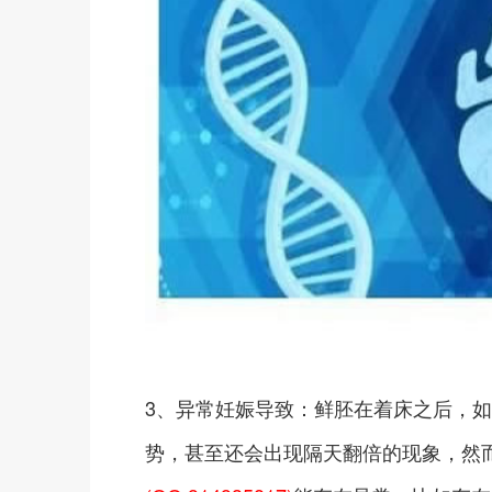
3、异常妊娠导致：鲜胚在着床之后，如
势，甚至还会出现隔天翻倍的现象，然而