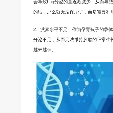
会导致hcg分泌的量逐渐减少，从而导
的话，那么就无法保胎了，而是需要利
2、激素水平不足：作为孕育孩子的载
分泌不足，从而无法维持胚胎的正常生
越来越低。