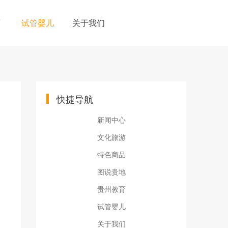
育
试管婴儿
关于我们
快捷导航
新闻中心
文化旅游
特色商品
图说贵地
贵州教育
试管婴儿
关于我们