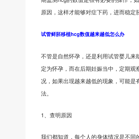
原因，这样才能够对症下药，进而稳定
试管鲜胚移植hcg数值越来越低怎么办
不管是自然怀孕，还是利用试管婴儿来助孕
定为怀孕，而在后期妊娠当中，定期观察
况，如果出现越来越低的现象，可能是
法。
1、查明原因
我们都知道，每个人的身体情况是不同