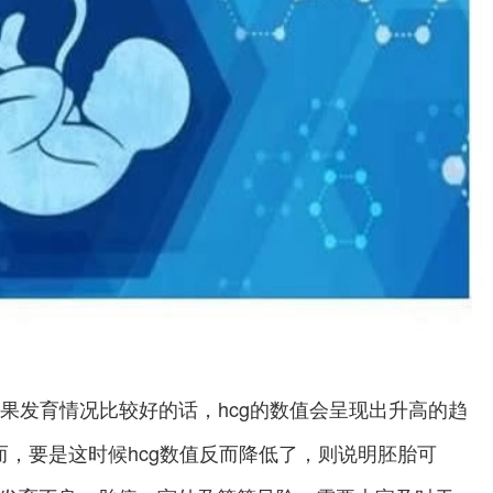
果发育情况比较好的话，hcg的数值会呈现出升高的趋
，要是这时候hcg数值反而降低了，则说明胚胎可