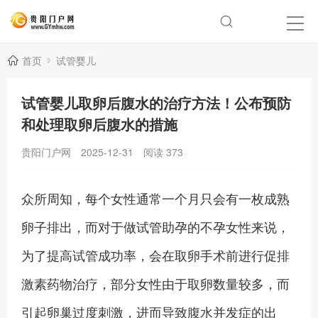
首页
试管婴儿
试管婴儿取卵后腹水的治疗方法！公布预防
和处理取卵后腹水的措施
贵阳门户网
2025-12-31
阅读
373
众所周知，每个女性通常一个月只会有一枚成熟
卵子排出，而对于做试管助孕的不孕女性来说，
为了提高试管成功率，会在取卵手术前进行促排
激素药物治疗，部分女性由于取卵数量较多，而
引起卵巢过度刺激，进而导致腹水并发症的出