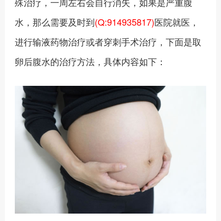
殊治疗，一周左右会自行消失，如果是严重腹
水，那么需要及时到
(Q:914935817)
医院就医，
进行输液药物治疗或者穿刺手术治疗，下面是取
卵后腹水的治疗方法，具体内容如下：