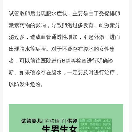
试管取卵后出现腹水症状，主要是由于受促排卵
激素药物的影响，导致卵泡过多发育、雌激素分
泌过多，造成血管通透性增加，引起外渗，进而
出现腹水等症状。对于怀疑存在腹水的女性患
者，可以前往医院进行B超等检查进行明确诊
断。如果确诊存在腹水，一定要及时进行治疗，
以防发生危险。