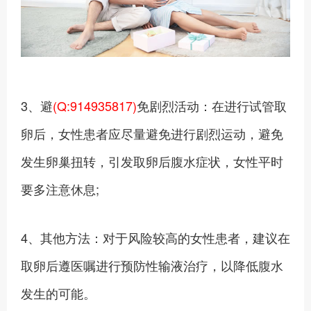
3、避
(Q:914935817)
免剧烈活动：在进行试管取
卵后，女性患者应尽量避免进行剧烈运动，避免
发生卵巢扭转，引发取卵后腹水症状，女性平时
要多注意休息;
4、其他方法：对于风险较高的女性患者，建议在
取卵后遵医嘱进行预防性输液治疗，以降低腹水
发生的可能。