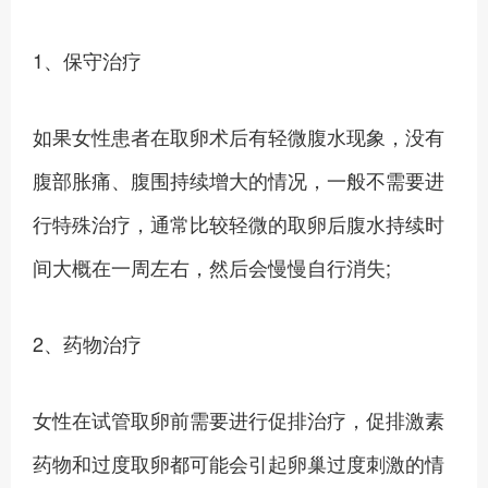
1、保守治疗
如果女性患者在取卵术后有轻微腹水现象，没有
腹部胀痛、腹围持续增大的情况，一般不需要进
行特殊治疗，通常比较轻微的取卵后腹水持续时
间大概在一周左右，然后会慢慢自行消失;
2、药物治疗
女性在试管取卵前需要进行促排治疗，促排激素
药物和过度取卵都可能会引起卵巢过度刺激的情