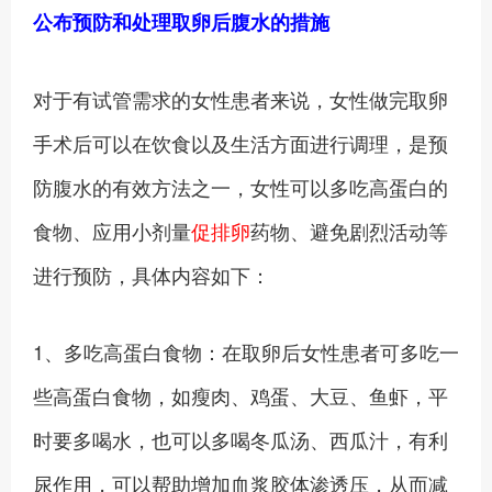
公布预防和处理取卵后腹水的措施
对于有试管需求的女性患者来说，女性做完取卵
手术后可以在饮食以及生活方面进行调理，是预
防腹水的有效方法之一，女性可以多吃高蛋白的
食物、应用小剂量
促排卵
药物、避免剧烈活动等
进行预防，具体内容如下：
1、多吃高蛋白食物：在取卵后女性患者可多吃一
些高蛋白食物，如瘦肉、鸡蛋、大豆、鱼虾，平
时要多喝水，也可以多喝冬瓜汤、西瓜汁，有利
尿作用，可以帮助增加血浆胶体渗透压，从而减