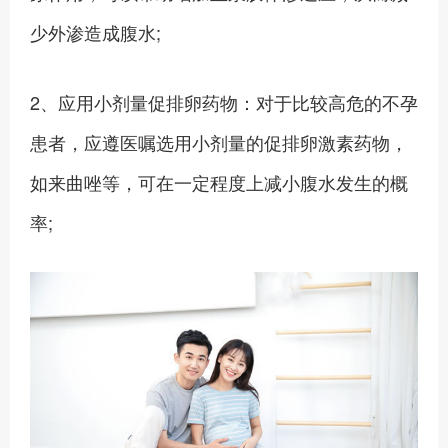
少外渗造成腹水;
2、应用小剂量促排卵药物：对于比较高危的不孕
患者，应遵医嘱选用小剂量的促排卵激素药物，
如来曲唑等，可在一定程度上减小腹水发生的概
率;