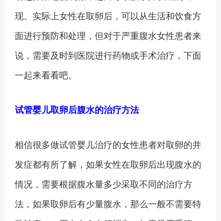
现。实际上女性在取卵后，可以从生活和饮食方
面进行预防和处理，但对于严重腹水女性患者来
说，需要及时到医院进行药物或手术治疗，下面
一起来看看吧。
试管婴儿取卵后腹水的治疗方法
相信很多做试管婴儿治疗的女性患者对取卵的并
发症都有所了解，如果女性在取卵后出现腹水的
情况，需要根据腹水量多少采取不同的治疗方
法，如果取卵后有少量腹水，那么一般不需要特