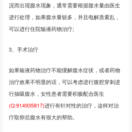
况而出现腹水现象，通常需要根据腹水量由医生
进行处理，如果腹水量较多，并且电解质紊乱，
可以进行住院输液药物治疗;
3、手术治疗
如果输液药物治疗不能缓解腹水症状，或者药物
治疗效果不明显的话，可以考虑进行腹腔穿刺进
行抽吸腹水，女性患者需要积极配合医生
(Q:914935817)
进行有针对性的治疗，这样对治
疗取卵后腹水有很大的帮助。