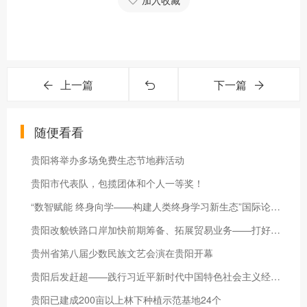
上一篇
下一篇
随便看看
贵阳将举办多场免费生态节地葬活动
贵阳市代表队，包揽团体和个人一等奖！
“数智赋能 终身向学——构建人类终身学习新生态”国际论坛举行
贵阳改貌铁路口岸加快前期筹备、拓展贸易业务——打好主动仗 备战试运营
贵州省第八届少数民族文艺会演在贵阳开幕
贵阳后发赶超——践行习近平新时代中国特色社会主义经济思想调研记
贵阳已建成200亩以上林下种植示范基地24个