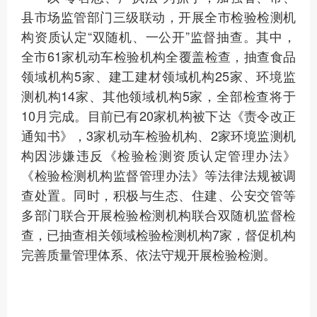
县市场监管部门三级联动，开展全市检验检测机
构资质认定“双随机、一公开”监督抽查。其中，
全市61家机动车检验机构全覆盖检查，抽查食品
领域机构5家、建工建材领域机构25家、环境监
测机构14家、其他领域机构5家，全部检查将于
10月完成。目前已有20家机构被下达《责令改正
通知书》，3家机动车检验机构、2家环境监测机
构因涉嫌违反《检验检测资质认定管理办法》
《检验检测机构监督管理办法》等法律法规被调
查处置。同时，积极与生态、住建、公安交管等
多部门联合开展检验检测机构联合双随机监督检
查，已抽查相关领域检验检测机构7家，督促机构
完善质量管理体系、依法守规开展检验检测。