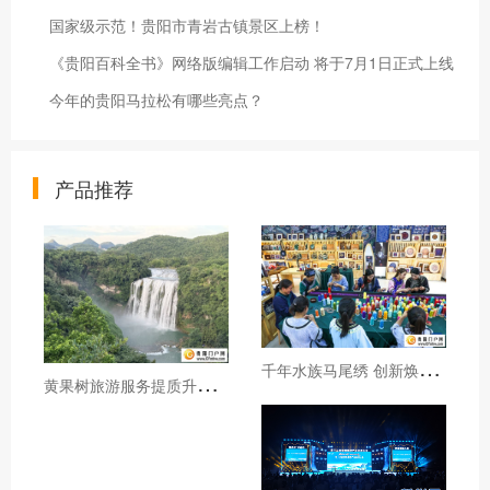
国家级示范！贵阳市青岩古镇景区上榜！
《贵阳百科全书》网络版编辑工作启动 将于7月1日正式上线
今年的贵阳马拉松有哪些亮点？
产品推荐
千
年水族马尾绣 创新焕发新生机
黄
果树旅游服务提质升级暖心护航游客行程