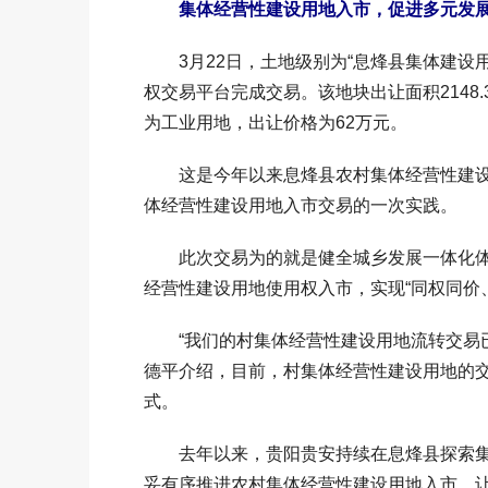
集体经营性建设用地入市，促进多元发
3月22日，土地级别为“息烽县集体建设用
权交易平台完成交易。该地块出让面积2148
为工业用地，出让价格为62万元。
这是今年以来息烽县农村集体经营性建设
体经营性建设用地入市交易的一次实践。
此次交易为的就是健全城乡发展一体化体
经营性建设用地使用权入市，实现“同权同价
“我们的村集体经营性建设用地流转交易已达
德平介绍，目前，村集体经营性建设用地的
式。
去年以来，贵阳贵安持续在息烽县探索集
妥有序推进农村集体经营性建设用地入市，