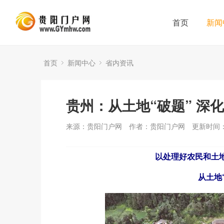
首页
新闻
首页
新闻中心
省内资讯
贵州：从土地“破题” 深
来源：贵阳门户网
作者：贵阳门户网
更新时间：2
以处理好农民和土
从土地