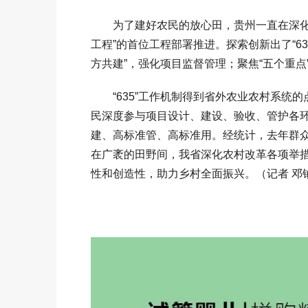
为了建好农民的放心田，贵州一直在深化改
工程”的首位工程部署推进。探索创新出了“63
方共建”，强化项目监督管理；聚焦“五个重点
“635”工作机制得到省外农业农村系统的
民深度参与项目设计、建设、验收、管护各
建、高标准管、高标准用。经统计，去年群众
在广袤的田野间，我省深化农村改革各项举
性和创造性，助力乡村全面振兴。（记者 邓