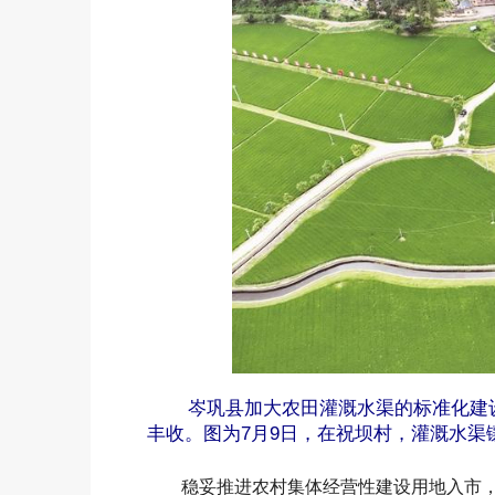
岑巩县加大农田灌溉水渠的标准化建设
丰收。图为7月9日，在祝坝村，灌溉水渠
稳妥推进农村集体经营性建设用地入市，