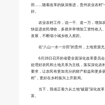
田……随着改革的纵深推进，贵州农业农村“
好。
农业农村工作，说一千、道一万，增加农民
快促进农民增收，多措并举增加工资性收入
发展，不断缩小城乡收入差距。
在“八山一水一分田”的贵州，土地资源尤显
6月28日召开的省委全面深化改革委员会
处理好农民和土地关系为主线，落实深化农
要求，让农民有更加充分的财产权益和更多获
村”，更好在乡村振兴上开新局。
当下，我省正着力从土地“破题”深化改革
富。