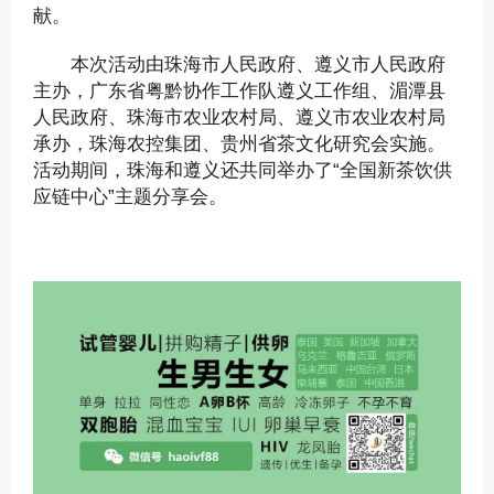
献。
本次活动由珠海市人民政府、遵义市人民政府
主办，广东省粤黔协作工作队遵义工作组、湄潭县
人民政府、珠海市农业农村局、遵义市农业农村局
承办，珠海农控集团、贵州省茶文化研究会实施。
活动期间，珠海和遵义还共同举办了“全国新茶饮供
应链中心”主题分享会。