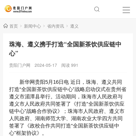
首页
新闻中心
省内资讯
遵义
珠海、遵义携手打造“全国新茶饮供应链中
心”
贵阳门户网
2024-05-17
阅读
991
新华网贵阳5月16日电 近日，珠海、遵义共同
打造“全国新茶饮供应链中心”战略启动仪式在贵州省
遵义市湄潭县举行。活动期间，珠海市人民政府与
遵义市人民政府共同签署了《打造“全国新茶饮供应
链中心”战略合作协议》；珠海市人民政府、遵义市
人民政府、湖南师范大学、湖南农业大学四方共同
签署了《政校合作共同打造“全国新茶饮供应链中
心”框架协议》。