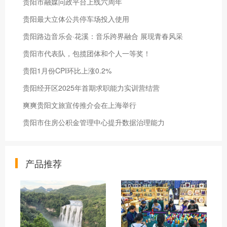
贵阳市融媒问政平台上线六周年
贵阳最大立体公共停车场投入使用
贵阳路边音乐会·花溪：音乐跨界融合 展现青春风采
贵阳市代表队，包揽团体和个人一等奖！
贵阳1月份CPI环比上涨0.2%
贵阳经开区2025年首期求职能力实训营结营
爽爽贵阳文旅宣传推介会在上海举行
贵阳市住房公积金管理中心提升数据治理能力
产品推荐