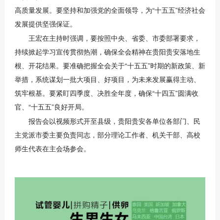
高质量发展。要坚持和加强党的全面领导，为“十五五”经济社会
发展提供坚强保证。
王宏在主持时强调，要按照中央、省委、市委部署要求，
持续掀起学习宣传贯彻热潮，确保全会精神在贵阳贵安落地生
根、开花结果。要准确把握全会关于“十五五”时期的新政策、新
举措，系统谋划一批大项目、好项目，为未来发展赢得主动、
筑牢根基。要紧盯四季度、决胜全年度，确保“十四五”圆满收
官、“十五五”良好开局。
报告会以视频形式开至县级，贵阳贵安各单位各部门、民
主党派市委主要负责同志，部分理论工作者、机关干部、高校
师生代表在主会场参会。