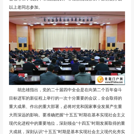
以上老同志参加。
胡忠雄指出，党的二十届四中全会是在向第二个百年奋斗
目标进军的新征程上举行的一次十分重要的会议，全会取得的
重大成果、作出的重大部署，必将对党和国家事业发展产生重
大而深远的影响。要准确把握“十五五”时期在基本实现社会主义
现代化进程中的重要地位，深刻领会“十四五”时期发展取得的重
大成就，深刻认识“十五五”时期是基本实现社会主义现代化夯实