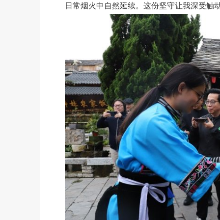
日常烟火中自然延续。这份坚守让我深受触动