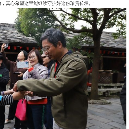
，真心希望这里能继续守护好这份珍贵传承。”