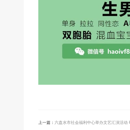
上一篇：
六盘水市社会福利中心举办文艺汇演活动 