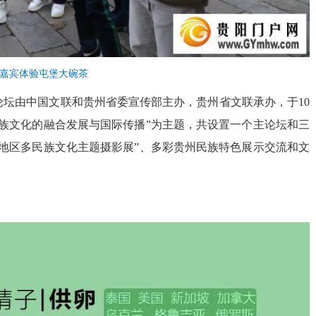
嘉宾体验屯堡大碗茶
论坛由中国文联和贵州省委宣传部主办，贵州省文联承办，于10
民族文化的融合发展与国际传播”为主题，共设置一个主论坛和三
地区多民族文化主题摄影展”、多彩贵州民族特色展示交流和文