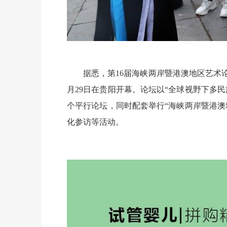
据悉，第16届海峡两岸暨港澳地区艺术
月29日在贵阳开幕。论坛以“全球视野下多
个平行论坛，同时配套举行“海峡两岸暨港澳
化参访等活动。