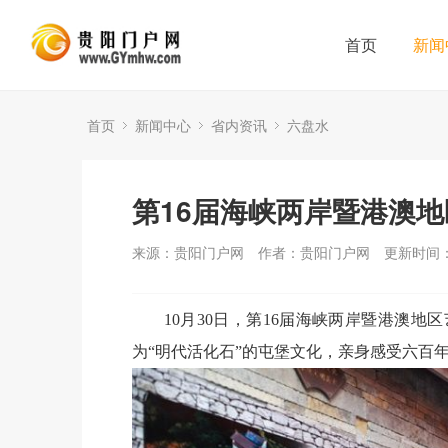
首页
新闻
首页
新闻中心
省内资讯
六盘水
第16届海峡两岸暨港澳
来源：贵阳门户网
作者：贵阳门户网
更新时间：2
10月30日，第16届海峡两岸暨港澳
为“明代活化石”的屯堡文化，亲身感受六百