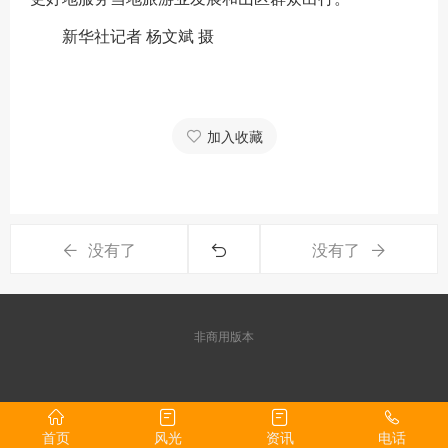
新华社记者 杨文斌 摄
加入收藏
没有了
没有了
非商用版本
首页
风光
资讯
电话