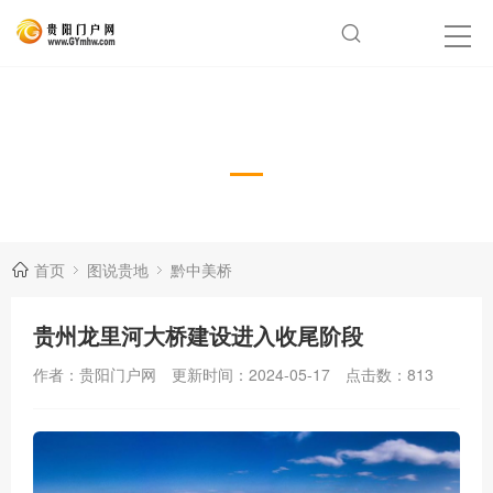
黔中美桥
首页
图说贵地
黔中美桥
贵州龙里河大桥建设进入收尾阶段
作者：贵阳门户网
更新时间：2024-05-17
点击数：
813