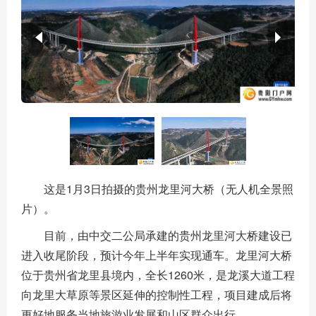
这是1月3日拍摄的贵州龙里河大桥（无人机全景照
片）。
目前，由中交二公局承建的贵州龙里河大桥建设已
进入收尾阶段，预计今年上半年实现通车。龙里河大桥
位于贵州省龙里县境内，全长1260米，是龙溪大道工程
向龙里大草原等景区延伸的控制性工程，项目建成后将
更好地服务当地旅游业发展和山区群众出行。