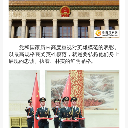
党和国家历来高度重视对英雄模范的表彰。
以最高规格褒奖英雄模范，就是要弘扬他们身上
展现的忠诚、执着、朴实的鲜明品格。