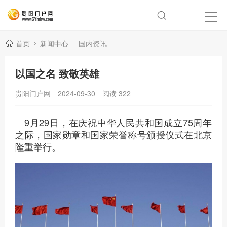
首页
新闻中心
国内资讯
以国之名 致敬英雄
贵阳门户网
2024-09-30
阅读
322
9月29日，在庆祝中华人民共和国成立75周年
之际，国家勋章和国家荣誉称号颁授仪式在北京
隆重举行。